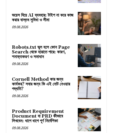
ভয়েস দিয়ে AI ব্যবহার: টাইপ না করে কাজ
করার বাস্তব সুবিধা ও সীমা
09.08.2026
Robots.txt ভুল হলে কোন Page
Search থেকে হারাতে পারে: কারণ,
শনাক্তকরণ ও সমাধান
09.08.2026
Cornell Method কার জন্য
কার্যকর? সবার জন্য কি এই নোট নেওয়ার
পদ্ধতি?
09.08.2026
Product Requirement
Document বা PRD কীভাবে
লিখবেন: ধাপে ধাপে পূর্ণ নির্দেশিকা
09.08.2026