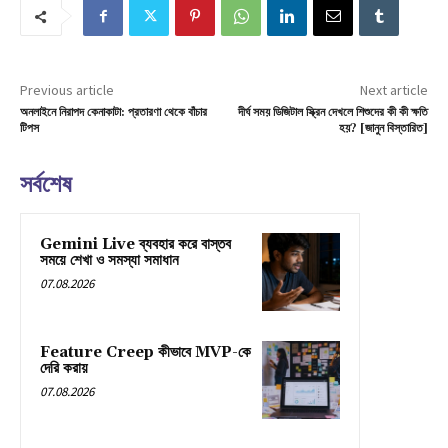
Previous article
Next article
অনলাইনে নিরাপদ কেনাকাটা: প্রতারণা থেকে বাঁচার
দীর্ঘ সময় ডিজিটাল স্ক্রিন দেখলে শিশুদের কী কী ক্ষতি
টিপস
হয়? [জানুন বিস্তারিত]
সর্বশেষ
Gemini Live ব্যবহার করে বাস্তব
সময়ে শেখা ও সমস্যা সমাধান
07.08.2026
Feature Creep কীভাবে MVP-কে
দেরি করায়
07.08.2026