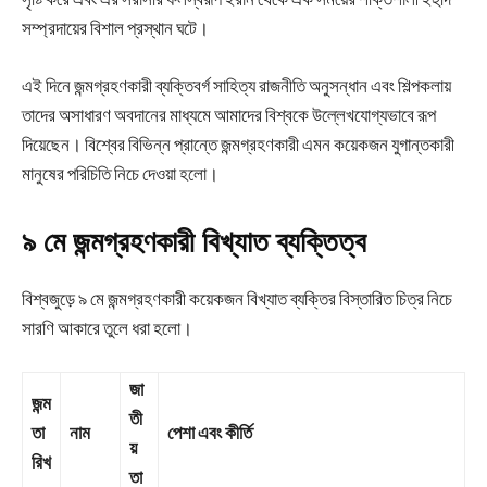
সম্প্রদায়ের বিশাল প্রস্থান ঘটে।
এই দিনে জন্মগ্রহণকারী ব্যক্তিবর্গ সাহিত্য রাজনীতি অনুসন্ধান এবং শিল্পকলায়
তাদের অসাধারণ অবদানের মাধ্যমে আমাদের বিশ্বকে উল্লেখযোগ্যভাবে রূপ
দিয়েছেন। বিশ্বের বিভিন্ন প্রান্তে জন্মগ্রহণকারী এমন কয়েকজন যুগান্তকারী
মানুষের পরিচিতি নিচে দেওয়া হলো।
৯ মে জন্মগ্রহণকারী বিখ্যাত ব্যক্তিত্ব
বিশ্বজুড়ে ৯ মে জন্মগ্রহণকারী কয়েকজন বিখ্যাত ব্যক্তির বিস্তারিত চিত্র নিচে
সারণি আকারে তুলে ধরা হলো।
জা
জন্ম
তী
তা
নাম
পেশা এবং কীর্তি
য়
রিখ
তা