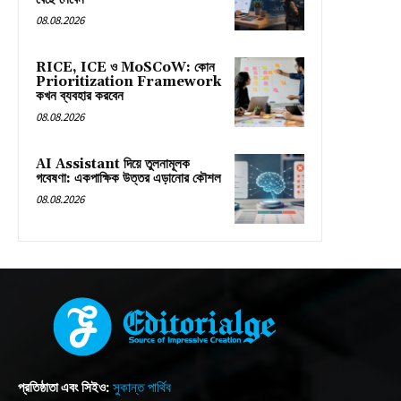
08.08.2026
RICE, ICE ও MoSCoW: কোন
Prioritization Framework
কখন ব্যবহার করবেন
08.08.2026
AI Assistant দিয়ে তুলনামূলক
গবেষণা: একপাক্ষিক উত্তর এড়ানোর কৌশল
08.08.2026
প্রতিষ্ঠাতা এবং সিইও:
সুকান্ত পার্থিব