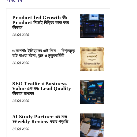
Product-led Growth কী:
Product নিজেই বিক্রির কাজ করে
কীভাবে
06.08.2026
৬ আগস্ট: ইতিহাসের এই দিনে – বিশ্বজুড়ে
ঘটে যাওয়া ঘটনা, জন্ম ও মৃত্যুবার্ষিকী
06.08.2026
SEO Traffic ও Business
Value এক নয়: Lead Quality
কীভাবে মাপবেন
05.08.2026
AI Study Partner-এর সঙ্গে
Weekly Review করার পদ্ধতি
05.08.2026