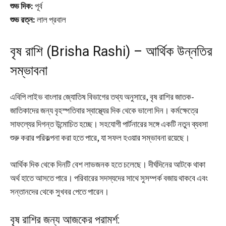
শুভ দিক:
পূর্ব
শুভ রত্ন:
লাল প্রবাল
বৃষ রাশি (Brisha Rashi) – আর্থিক উন্নতির
সম্ভাবনা
এবিপি লাইভ বাংলার জ্যোতিষ বিভাগের তথ্য অনুসারে, বৃষ রাশির জাতক-
জাতিকাদের জন্য বৃহস্পতিবার স্বাস্থ্যের দিক থেকে ভালো দিন। কর্মক্ষেত্রে
সাফল্যের দিগন্ত উন্মোচিত হচ্ছে। সহযোগী পার্টনারের সঙ্গে একটি নতুন ব্যবসা
শুরু করার পরিকল্পনা করা হতে পারে, যা সফল হওয়ার সম্ভাবনা রয়েছে।
আর্থিক দিক থেকে দিনটি বেশ লাভজনক হতে চলেছে। দীর্ঘদিনের আটকে থাকা
অর্থ হাতে আসতে পারে। পরিবারের সদস্যদের সাথে সুসম্পর্ক বজায় থাকবে এবং
সন্তানদের থেকে সুখবর পেতে পারেন।
বৃষ রাশির জন্য আজকের পরামর্শ: