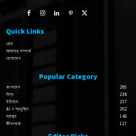
Quick Links
হোম
আমাদের সম্পর্কে
যোগাযোগ
Popular Category
বাংলাদেশ
285
বিশ্ব
238
ইতিহাস
237
AI ও প্রযুক্তি
202
স্বাস্থ্য
146
জীবনধারা
127