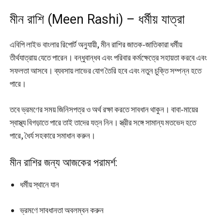
মীন রাশি (Meen Rashi) – ধর্মীয় যাত্রা
এবিপি লাইভ বাংলার রিপোর্ট অনুযায়ী, মীন রাশির জাতক-জাতিকারা ধর্মীয়
তীর্থযাত্রায় যেতে পারেন। বন্ধুবান্ধব এবং পরিবার কর্মক্ষেত্রে সহায়তা করবে এবং
সফলতা আসবে। ব্যবসায় লাভের যোগ তৈরি হবে এবং নতুন চুক্তি সম্পন্ন হতে
পারে।
তবে ভ্রমণের সময় জিনিসপত্র ও অর্থ রক্ষা করতে সাবধান থাকুন। বাবা-মায়ের
স্বাস্থ্য বিগড়াতে পারে তাই তাদের যত্ন নিন। স্ত্রীর সঙ্গে সামান্য মতভেদ হতে
পারে, ধৈর্য সহকারে সমাধান করুন।
মীন রাশির জন্য আজকের পরামর্শ:
ধর্মীয় স্থানে যান
ভ্রমণে সাবধানতা অবলম্বন করুন