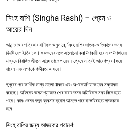
সিংহ রাশি (Singha Rashi) – প্রেম ও
আয়ের দিন
আনন্দবাজার পত্রিকার রাশিফল অনুসারে, সিংহ রাশির জাতক-জাতিকাদের জন্য
দিনটি বেশ ইতিবাচক। গুরুজনের সঙ্গে আলোচনা করা উপকারী হবে এবং উপহারের
মাধ্যমে বিবাহিত জীবনে আনন্দ পেতে পারেন। প্রেমে সত্যিই আবেগপ্রবণ হয়ে
যাবেন এবং সম্পর্কে গভীরতা আসবে।
দুপুরের পরে আর্থিক ভাগ্য ভালো থাকবে এবং অপ্রত্যাশিত আয়ের সম্ভাবনা
রয়েছে। অফিসের অসমাপ্ত কাজ শেষ করার জন্য অতিরিক্ত সময় দিতে হতে
পারে। কারও জন্য নতুন ব্যবসার সুযোগ আসতে পারে যা ভবিষ্যতে লাভজনক
হবে।
সিংহ রাশির জন্য আজকের পরামর্শ: