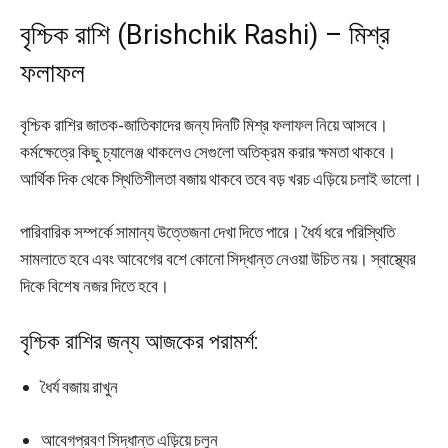
বৃশ্চিক রাশি (Brishchik Rashi) – মিশ্র
ফলাফল
বৃশ্চিক রাশির জাতক-জাতিকাদের জন্য দিনটি মিশ্র ফলাফল নিয়ে আসবে।
কর্মক্ষেত্রে কিছু চ্যালেঞ্জ থাকলেও সেগুলো অতিক্রম করার ক্ষমতা থাকবে।
আর্থিক দিক থেকে স্থিতিশীলতা বজায় থাকবে তবে বড় খরচ এড়িয়ে চলাই ভালো।
পারিবারিক সম্পর্কে সামান্য উত্তেজনা দেখা দিতে পারে। ধৈর্য ধরে পরিস্থিতি
সামলাতে হবে এবং আবেগের বশে কোনো সিদ্ধান্ত নেওয়া উচিত নয়। স্বাস্থ্যের
দিকে বিশেষ নজর দিতে হবে।
বৃশ্চিক রাশির জন্য আজকের পরামর্শ:
ধৈর্য বজায় রাখুন
আবেগপ্রবণ সিদ্ধান্ত এড়িয়ে চলুন