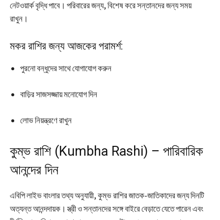
নেটওয়ার্ক বৃদ্ধি পাবে। পরিবারের জন্য, বিশেষ করে সন্তানদের জন্য সময়
রাখুন।
মকর রাশির জন্য আজকের পরামর্শ:
পুরনো বন্ধুদের সাথে যোগাযোগ করুন
বাড়ির সাজসজ্জায় মনোযোগ দিন
লোভ নিয়ন্ত্রণে রাখুন
কুম্ভ রাশি (Kumbha Rashi) – পারিবারিক
আনন্দের দিন
এবিপি লাইভ বাংলার তথ্য অনুযায়ী, কুম্ভ রাশির জাতক-জাতিকাদের জন্য দিনটি
অত্যন্ত আনন্দদায়ক। স্ত্রী ও সন্তানদের সঙ্গে বাইরে বেড়াতে যেতে পারেন এবং