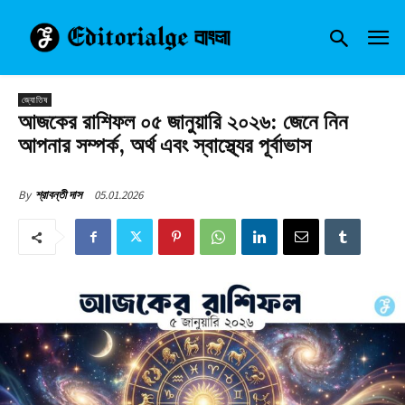
জ্যোতিষ
আজকের রাশিফল ০৫ জানুয়ারি ২০২৬: জেনে নিন
আপনার সম্পর্ক, অর্থ এবং স্বাস্থ্যের পূর্বাভাস
05.01.2026
By
শ্রাবন্তী দাস