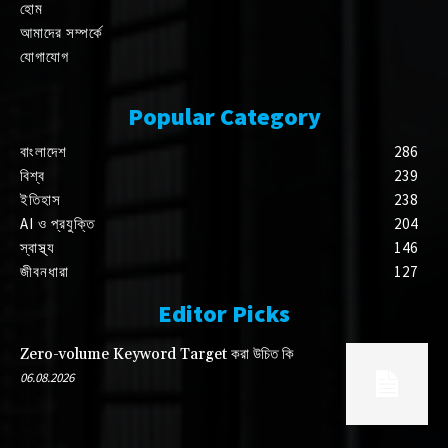
হোম
আমাদের সম্পর্কে
যোগাযোগ
Popular Category
বাংলাদেশ
286
বিশ্ব
239
ইতিহাস
238
AI ও প্রযুক্তি
204
স্বাস্থ্য
146
জীবনধারা
127
Editor Picks
Zero-volume Keyword Target করা উচিত কি
06.08.2026