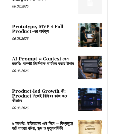
06.08.2026
Prototype, MVP ও Full
Product-এর পার্থক্য
06.08.2026
AI Prompt-এ Context কেন
জরুরি: অস্পষ্ট নির্দেশকে কার্যকর করার উপায়
06.08.2026
Product-led Growth কী:
Product নিজেই বিক্রির কাজ করে
কীভাবে
06.08.2026
৬ আগস্ট: ইতিহাসের এই দিনে – বিশ্বজুড়ে
ঘটে যাওয়া ঘটনা, জন্ম ও মৃত্যুবার্ষিকী