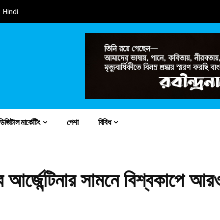
Hindi
ডিজিটাল মার্কেটিং
পেশা
বিবিধ
বে আর্জেন্টিনার সামনে বিশ্বকাপে আর