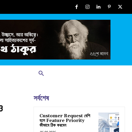
সর্বশেষ
ও
Customer Request বেশি
হলে Feature Priority
কীভাবে ঠিক করবেন