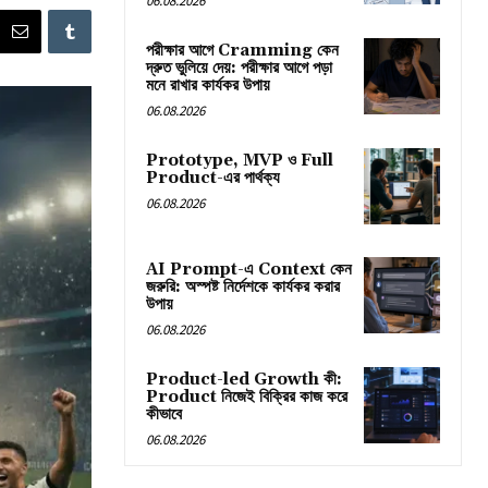
06.08.2026
পরীক্ষার আগে Cramming কেন
দ্রুত ভুলিয়ে দেয়: পরীক্ষার আগে পড়া
মনে রাখার কার্যকর উপায়
06.08.2026
Prototype, MVP ও Full
Product-এর পার্থক্য
06.08.2026
AI Prompt-এ Context কেন
জরুরি: অস্পষ্ট নির্দেশকে কার্যকর করার
উপায়
06.08.2026
Product-led Growth কী:
Product নিজেই বিক্রির কাজ করে
কীভাবে
06.08.2026