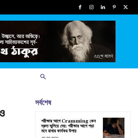
সর্বশেষ
 ও
পরীক্ষার আগে Cramming কেন
দ্রুত ভুলিয়ে দেয়: পরীক্ষার আগে পড়া
মনে রাখার কার্যকর উপায়