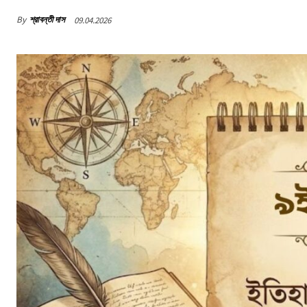
By
শ্রাবন্তী দাস
09.04.2026