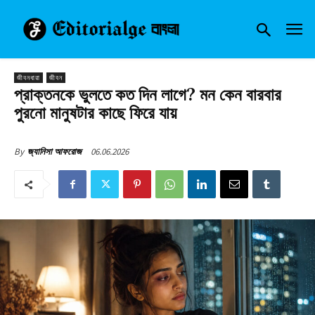
জীবনধারা
জীবন
প্রাক্তনকে ভুলতে কত দিন লাগে? মন কেন বারবার
পুরনো মানুষটার কাছে ফিরে যায়
06.06.2026
By
জ্যানিসা আফরোজ