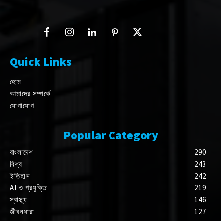
Quick Links
হোম
আমাদের সম্পর্কে
যোগাযোগ
Popular Category
বাংলাদেশ
290
বিশ্ব
243
ইতিহাস
242
AI ও প্রযুক্তি
219
স্বাস্থ্য
146
জীবনধারা
127