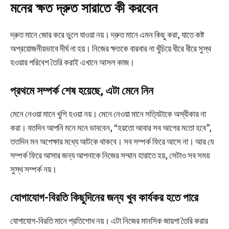
মনের ক্ষত দ্রুত সারাতে কী করবেন
দ্রুত মানে জোর করে ভুলে যাওয়া নয়। দ্রুত মানে এমন কিছু করা, যাতে কষ্ট
অপ্রয়োজনীয়ভাবে দীর্ঘ না হয়। নিজের ক্ষতকে বারবার না খুঁচিয়ে ধীরে ধীরে সুস্থ
হওয়ার পরিবেশ তৈরি করাই এখানে আসল কাজ।
প্রথমে সম্পর্ক শেষ হয়েছে, এটা মেনে নিন
মেনে নেওয়া মানে খুশি হওয়া নয়। মেনে নেওয়া মানে সত্যিটাকে অস্বীকার না
করা। যতদিন আপনি মনে মনে ভাববেন, “হয়তো আবার সব আগের মতো হবে”,
ততদিন মন অপেক্ষার মধ্যে আটকে থাকবে। সব সম্পর্ক ফিরে আসে না। আর যে
সম্পর্ক ফিরে আসার জন্য আপনাকে নিজের সম্মান হারাতে হয়, সেটাও সব সময়
সুস্থ সম্পর্ক নয়।
যোগাযোগ-বিরতি কিছুদিনের জন্য খুব কার্যকর হতে পারে
যোগাযোগ-বিরতি মানে প্রতিশোধ নয়। এটা নিজের মানসিক জায়গা তৈরি করার