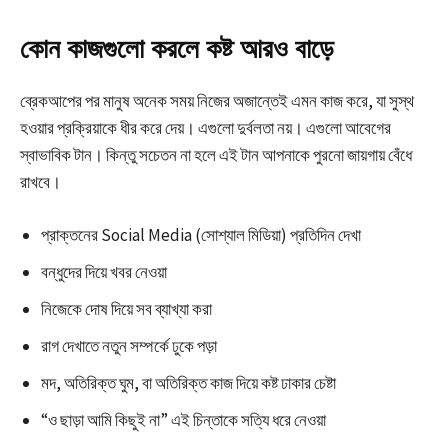
কোন কাজগুলো করলে কষ্ট আরও বাড়ে
ব্রেকআপের পর মানুষ অনেক সময় নিজের অজান্তেই এমন কাজ করে, যা সুস্থ
হওয়ার প্রক্রিয়াকে ধীর করে দেয়। এগুলো দুর্বলতা নয়। এগুলো আবেগের
স্বাভাবিক টান। কিন্তু সচেতন না হলে এই টান আপনাকে পুরনো জায়গায় বেঁধে
রাখবে।
প্রাক্তনের Social Media (সোশ্যাল মিডিয়া) প্রতিদিন দেখা
বন্ধুদের দিয়ে খবর নেওয়া
নিজেকে দোষ দিয়ে সব ব্যাখ্যা করা
রাগ দেখাতে নতুন সম্পর্কে ঢুকে পড়া
মদ, অতিরিক্ত ঘুম, বা অতিরিক্ত কাজ দিয়ে কষ্ট ঢাকার চেষ্টা
“ও ছাড়া আমি কিছুই না” এই চিন্তাকে সত্যি ধরে নেওয়া