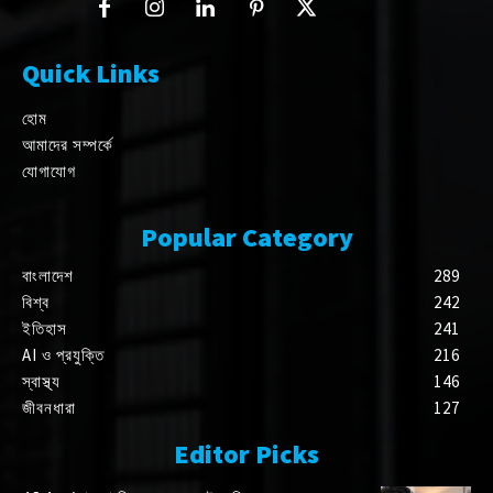
Quick Links
হোম
আমাদের সম্পর্কে
যোগাযোগ
Popular Category
বাংলাদেশ
289
বিশ্ব
242
ইতিহাস
241
AI ও প্রযুক্তি
216
স্বাস্থ্য
146
জীবনধারা
127
Editor Picks