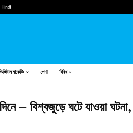
Hindi
ডিজিটাল মার্কেটিং
পেশা
বিবিধ
দিনে – বিশ্বজুড়ে ঘটে যাওয়া ঘটনা, 