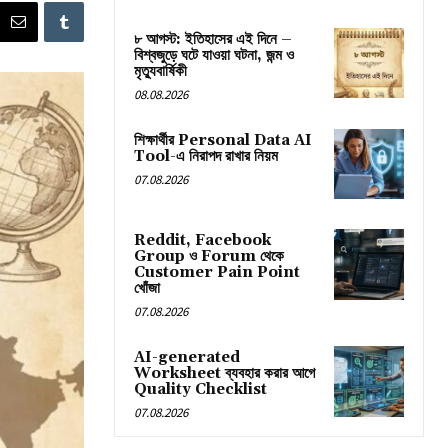
৮ আগস্ট: ইতিহাসের এই দিনে –
বিশ্বজুড়ে ঘটে যাওয়া ঘটনা, জন্ম ও
মৃত্যুবার্ষিকী
08.08.2026
শিক্ষার্থীর Personal Data AI
Tool-এ নিরাপদ রাখার নিয়ম
07.08.2026
Reddit, Facebook
Group ও Forum থেকে
Customer Pain Point
খোঁজা
07.08.2026
AI-generated
Worksheet ব্যবহার করার আগে
Quality Checklist
07.08.2026