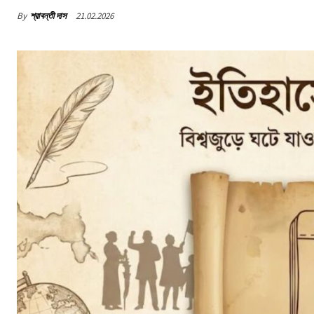
By
শ্রাবন্তী দাস
21.02.2026