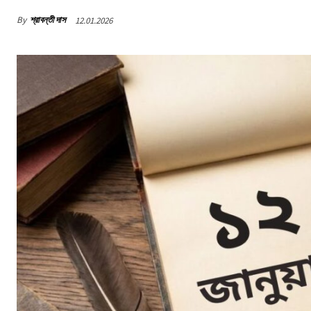
By
শ্রাবন্তী দাস
12.01.2026