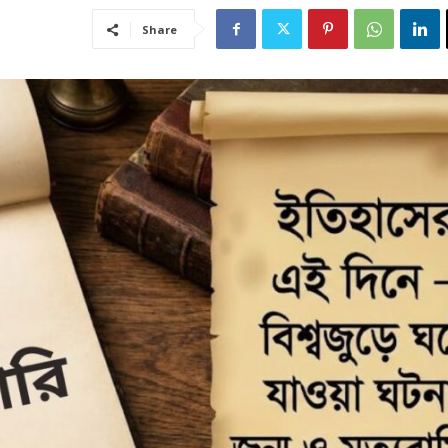
Share