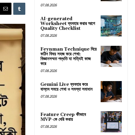
07.08.2026
AI-generated
Worksheet ব্যবহার করার আগে
Quality Checklist
07.08.2026
Feynman Technique দিয়ে
কঠিন বিষয় সহজ করে শেখা:
বিজ্ঞানসম্মত পদ্ধতি যা সত্যিই কাজ
করে
07.08.2026
Gemini Live ব্যবহার করে
বাস্তব সময়ে শেখা ও সমস্যা সমাধান
07.08.2026
Feature Creep কীভাবে
MVP-কে দেরি করায়
07.08.2026