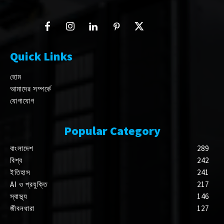
Quick Links
হোম
আমাদের সম্পর্কে
যোগাযোগ
Popular Category
বাংলাদেশ
289
বিশ্ব
242
ইতিহাস
241
AI ও প্রযুক্তি
217
স্বাস্থ্য
146
জীবনধারা
127