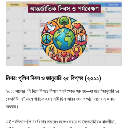
মিশর: পুলিশ দিবস ও জানুয়ারি ২৫ বিপ্লব (২০১১)
২০১১ সালের এই দিনে মিশরে বিশাল গণবিক্ষোভ শুরু হয়—যা পরে “জানুয়ারি ২৫
রেভলিউশন” নামে পরিচিত হয়। এটি ছিল আরব বসন্ত আন্দোলনের এক বড়
অধ্যায়।
এই প্রতিবাদ পুলিশ বর্বরতার বিরুদ্ধে হলেও ক্রমে তা স্বৈরতান্ত্রিক রাজনীতি,