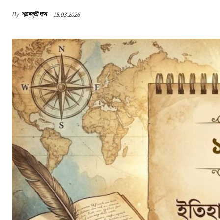
By
শ্রাবন্তী দাস
15.03.2026