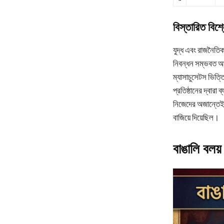
বিস্তারিত বিশ
যুদ্ধ এবং রাজনৈত
নিবন্ধন সম্ভবত আ
ম্যাসাচুসেটস ভিত্ত
প্রতিষ্ঠানের দ্বা
নিজেদের অজান্তেই 
বাজিয়ে দিয়েছিল।
বাঙালি বলয়