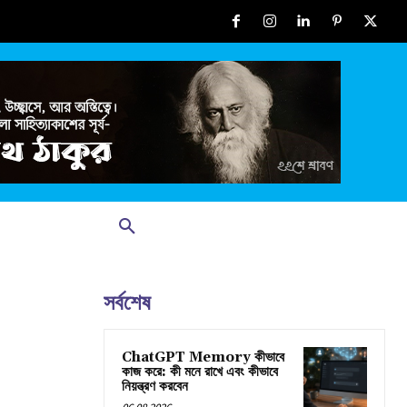
সর্বশেষ
ChatGPT Memory কীভাবে
কাজ করে: কী মনে রাখে এবং কীভাবে
নিয়ন্ত্রণ করবেন