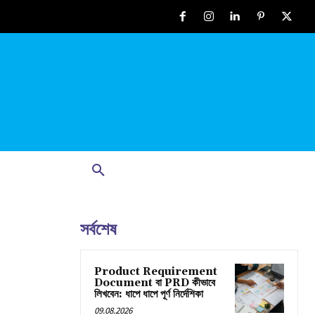
সর্বশেষ
Product Requirement
Document বা PRD কীভাবে
লিখবেন: ধাপে ধাপে পূর্ণ নির্দেশিকা
09.08.2026