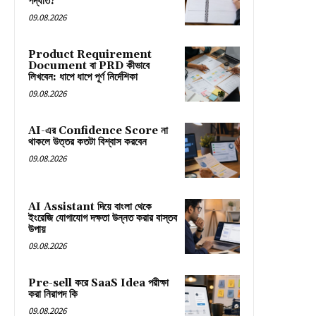
পদ্ধতি?
09.08.2026
Product Requirement
Document বা PRD কীভাবে
লিখবেন: ধাপে ধাপে পূর্ণ নির্দেশিকা
09.08.2026
AI-এর Confidence Score না
থাকলে উত্তর কতটা বিশ্বাস করবেন
09.08.2026
AI Assistant দিয়ে বাংলা থেকে
ইংরেজি যোগাযোগ দক্ষতা উন্নত করার বাস্তব
উপায়
09.08.2026
Pre-sell করে SaaS Idea পরীক্ষা
করা নিরাপদ কি
09.08.2026