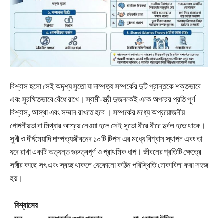
বিশ্বাস হলো সেই অদৃশ্য সুতো যা দাম্পত্য সম্পর্কের দুটি প্রান্তকে শক্তভাবে
এবং সুরক্ষিতভাবে বেঁধে রাখে। স্বামী-স্ত্রী দুজনকেই একে অপরের প্রতি পূর্ণ
বিশ্বাস, আস্থা এবং সম্মান রাখতে হবে
। সম্পর্কের মধ্যে অপ্রয়োজনীয়
গোপনীয়তা বা মিথ্যার আশ্রয় নেওয়া হলে সেই সুতো ধীরে ধীরে দুর্বল হতে থাকে।
সুখী ও দীর্ঘমেয়াদি দাম্পত্যজীবনের ১০টি টিপস এর মধ্যে বিশ্বাস স্থাপন এবং তা
ধরে রাখা একটি অত্যন্ত গুরুত্বপূর্ণ ও প্রাথমিক ধাপ। জীবনের প্রতিটি ক্ষেত্রে
সঙ্গীর কাছে সৎ এবং স্বচ্ছ থাকলে যেকোনো কঠিন পরিস্থিতি মোকাবিলা করা সহজ
হয়।
বিশ্বাসের