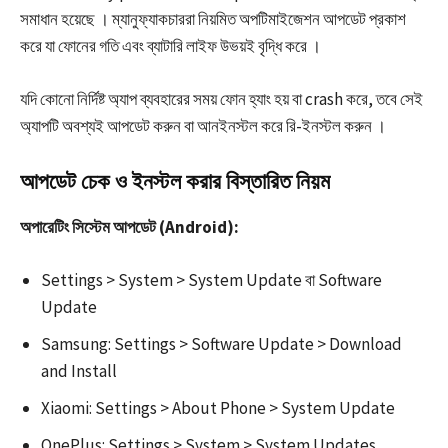
সমাধান হয়েছে । ম্যানুফ্যাকচাররা নিয়মিত অপটিমাইজেশন আপডেট প্রকাশ
করে যা ফোনের গতি এবং ব্যাটারি লাইফ উভয়ই বৃদ্ধি করে ।​
যদি কোনো নির্দিষ্ট অ্যাপ ব্যবহারের সময় ফোন হ্যাং হয় বা crash করে, তবে সেই
অ্যাপটি অবশ্যই আপডেট করুন বা আনইনস্টল করে রি-ইনস্টল করুন ।​
আপডেট চেক ও ইনস্টল করার বিস্তারিত নিয়ম
অপারেটিং সিস্টেম আপডেট (Android):
Settings > System > System Update বা Software
Update
Samsung: Settings > Software Update > Download
and Install
Xiaomi: Settings > About Phone > System Update
OnePlus: Settings > System > System Updates