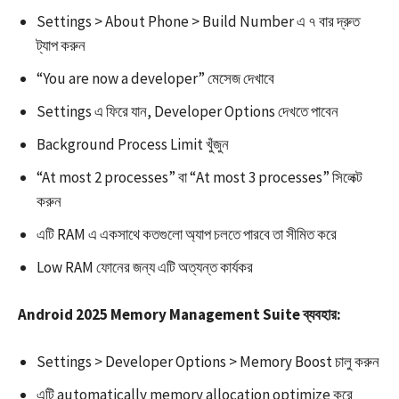
Settings > About Phone > Build Number এ ৭ বার দ্রুত
ট্যাপ করুন
“You are now a developer” মেসেজ দেখাবে
Settings এ ফিরে যান, Developer Options দেখতে পাবেন
Background Process Limit খুঁজুন
“At most 2 processes” বা “At most 3 processes” সিলেক্ট
করুন​
এটি RAM এ একসাথে কতগুলো অ্যাপ চলতে পারবে তা সীমিত করে
Low RAM ফোনের জন্য এটি অত্যন্ত কার্যকর​​
Android 2025 Memory Management Suite ব্যবহার:
Settings > Developer Options > Memory Boost চালু করুন​
এটি automatically memory allocation optimize করে