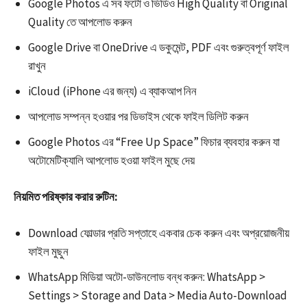
Google Photos এ সব ফটো ও ভিডিও High Quality বা Original
Quality তে আপলোড করুন
Google Drive বা OneDrive এ ডকুমেন্ট, PDF এবং গুরুত্বপূর্ণ ফাইল
রাখুন
iCloud (iPhone এর জন্য) এ ব্যাকআপ নিন
আপলোড সম্পন্ন হওয়ার পর ডিভাইস থেকে ফাইল ডিলিট করুন​
Google Photos এর “Free Up Space” ফিচার ব্যবহার করুন যা
অটোমেটিক্যালি আপলোড হওয়া ফাইল মুছে দেয়​
নিয়মিত পরিষ্কার করার রুটিন:
Download ফোল্ডার প্রতি সপ্তাহে একবার চেক করুন এবং অপ্রয়োজনীয়
ফাইল মুছুন​
WhatsApp মিডিয়া অটো-ডাউনলোড বন্ধ করুন: WhatsApp >
Settings > Storage and Data > Media Auto-Download