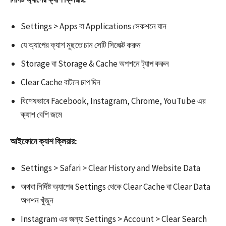
Settings > Apps বা Applications সেকশনে যান
যে অ্যাপের ক্যাশ মুছতে চান সেটি সিলেক্ট করুন
Storage বা Storage & Cache অপশনে ট্যাপ করুন
Clear Cache বাটনে চাপ দিন​
বিশেষভাবে Facebook, Instagram, Chrome, YouTube এর
ক্যাশ বেশি জমে
আইফোনে ক্যাশ ক্লিয়ার:
Settings > Safari > Clear History and Website Data
অথবা নির্দিষ্ট অ্যাপের Settings থেকে Clear Cache বা Clear Data
অপশন খুঁজুন
Instagram এর জন্য: Settings > Account > Clear Search