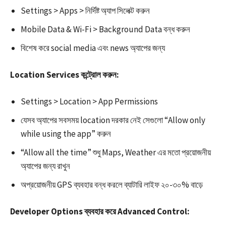
Settings > Apps > নির্দিষ্ট অ্যাপ সিলেক্ট করুন
Mobile Data & Wi-Fi > Background Data বন্ধ করুন
বিশেষ করে social media এবং news অ্যাপের জন্য​
Location Services কন্ট্রোল করুন:
Settings > Location > App Permissions
যেসব অ্যাপের সবসময় location দরকার নেই সেগুলো “Allow only
while using the app” করুন​
“Allow all the time” শুধু Maps, Weather এর মতো প্রয়োজনীয়
অ্যাপের জন্য রাখুন
অপ্রয়োজনীয় GPS ব্যবহার বন্ধ করলে ব্যাটারি লাইফ ২০-৩০% বাড়ে​
Developer Options ব্যবহার করে Advanced Control: