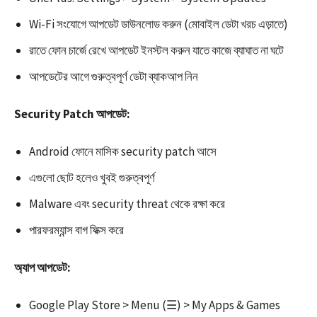
Wi-Fi সংযোগে আপডেট ডাউনলোড করুন (মোবাইল ডেটা খরচ এড়াতে)
রাতে ফোন চার্জে রেখে আপডেট ইনস্টল করুন যাতে কাজে ব্যাঘাত না ঘটে
আপডেটের আগে গুরুত্বপূর্ণ ডেটা ব্যাকআপ নিন
Security Patch আপডেট:
Android ফোনে মাসিক security patch আসে​
এগুলো ছোট হলেও খুবই গুরুত্বপূর্ণ
Malware এবং security threat থেকে রক্ষা করে​
পারফরম্যান্স বাগ ফিক্স করে
অ্যাপ আপডেট:
Google Play Store > Menu (☰) > My Apps & Games