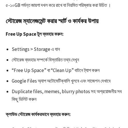
৫-১০GB পর্যন্ত জায়গা দখল করে রাখে যা নিয়মিত পরিষ্কার করা উচিত ।​
স্টোরেজ ম্যানেজমেন্ট করার স্মার্ট ও কার্যকর উপায়
Free Up Space টুল ব্যবহার করুন:
Settings > Storage এ যান
স্টোরেজ ব্যবহার সম্পর্কে বিস্তারিত তথ্য দেখুন
“Free Up Space” বা “Clean Up” বাটনে ট্যাপ করুন​
Google Files অ্যাপ অটোমেটিক্যালি খুলবে এবং সাজেশন দেখাবে​
Duplicate files, memes, blurry photos সহ অপ্রয়োজনীয় সব
কিছু ডিলিট করুন
ক্লাউড স্টোরেজ কার্যকরভাবে ব্যবহার করুন: