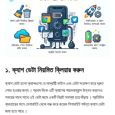
১. ক্যাশ ডেটা নিয়মিত ক্লিয়ার করুন
ক্যাশ ডেটা হলো অ্যাপগুলো যে অস্থায়ী ফাইল এবং ডেটা সংরক্ষণ করে দ্রুত
লোড হওয়ার জন্য । প্রথম দিকে এটি অ্যাপের পারফরম্যান্স উন্নত করলেও
সময়ের সাথে সাথে এই ডেটা জমে একটি বিরাট সমস্যা হয়ে দাঁড়ায় । প্রতিদিন
ব্যবহারের ফলে মেগাবাইট থেকে শুরু করে কয়েক গিগাবাইট পর্যন্ত ক্যাশ ডেটা
জমা হতে পারে ।​