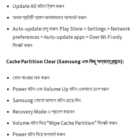
Update All বাটনে ট্যাপ করুন
অথবা প্রতিটি অ্যাপ আলাদাভাবে আপডেট করুন
Auto-update চালু করুন: Play Store > Settings > Network
preferences > Auto-update apps > Over Wi-Fi only
সিলেক্ট করুন
Cache Partition Clear (Samsung এবং কিছু অন্যান্য ব্র্যান্ডে):
ফোন পাওয়ার অফ করুন
Power বাটন এবং Volume Up বাটন একসাথে চেপে ধরুন
Samsung লোগো আসলে বাটন ছেড়ে দিন
Recovery Mode এ প্রবেশ করবেন​
Volume বাটন দিয়ে “Wipe Cache Partition” সিলেক্ট করুন
Power বাটন দিয়ে কনফার্ম করুন​