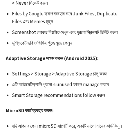
> Never সিলেক্ট করুন​
Files by Google অ্যাপ ব্যবহার করে Junk Files, Duplicate
Files এবং Memes মুছুন​​
Screenshot ফোল্ডার নিয়মিত দেখুন এবং পুরনো স্ক্রিনশট ডিলিট করুন
ডুপ্লিকেট ছবি ও ভিডিও খুঁজে মুছে ফেলুন​
Adaptive Storage সক্ষম করুন (Android 2025):
Settings > Storage > Adaptive Storage চালু করুন​
এটি অটোমেটিক্যালি পুরনো ও unused ফাইল manage করবে
Smart Storage recommendations follow করুন
MicroSD কার্ড ব্যবহার করুন:
যদি আপনার ফোন microSD সাপোর্ট করে, একটি ভালো মানের কার্ড কিনুন​