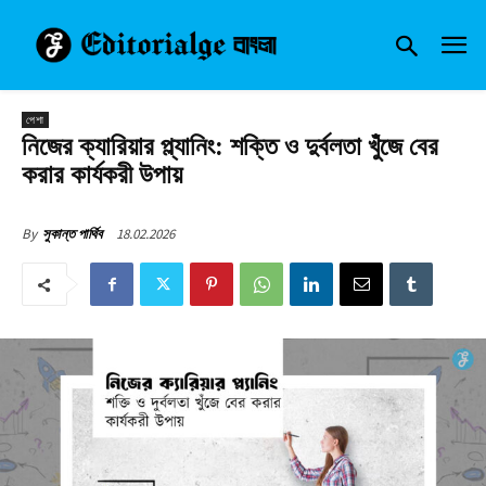
পেশা
নিজের ক্যারিয়ার প্ল্যানিং: শক্তি ও দুর্বলতা খুঁজে বের
করার কার্যকরী উপায়
18.02.2026
By
সুকান্ত পার্থিব