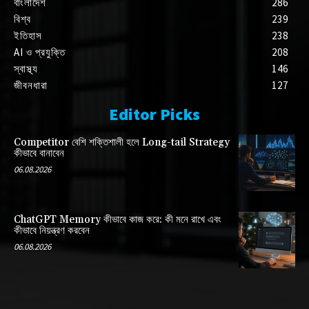
বাংলাদেশ
286
বিশ্ব
239
ইতিহাস
238
AI ও প্রযুক্তি
208
স্বাস্থ্য
146
জীবনধারা
127
Editor Picks
Competitor বেশি শক্তিশালী হলে Long-tail Strategy
কীভাবে বানাবেন
06.08.2026
ChatGPT Memory কীভাবে কাজ করে: কী মনে রাখে এবং
কীভাবে নিয়ন্ত্রণ করবেন
06.08.2026