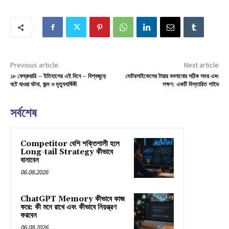
Previous article
Next article
১৮ ফেব্রুয়ারি – ইতিহাসের এই দিনে – বিশ্বজুড়ে
মোটরসাইকেলের টায়ার বদলানোর সঠিক সময় এবং
ঘটে যাওয়া ঘটনা, জন্ম ও মৃত্যুবার্ষিকী
লক্ষণ: একটি বিস্তারিত গাইড
সর্বশেষ
Competitor বেশি শক্তিশালী হলে
Long-tail Strategy কীভাবে
বানাবেন
06.08.2026
ChatGPT Memory কীভাবে কাজ
করে: কী মনে রাখে এবং কীভাবে নিয়ন্ত্রণ
করবেন
06.08.2026