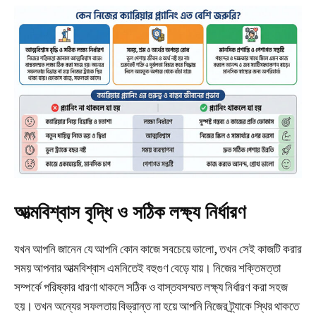
আত্মবিশ্বাস বৃদ্ধি ও সঠিক লক্ষ্য নির্ধারণ
যখন আপনি জানেন যে আপনি কোন কাজে সবচেয়ে ভালো, তখন সেই কাজটি করার
সময় আপনার আত্মবিশ্বাস এমনিতেই বহুগুণ বেড়ে যায়। নিজের শক্তিমত্তা
সম্পর্কে পরিষ্কার ধারণা থাকলে সঠিক ও বাস্তবসম্মত লক্ষ্য নির্ধারণ করা সহজ
হয়। তখন অন্যের সফলতায় বিভ্রান্ত না হয়ে আপনি নিজের ট্র্যাকে স্থির থাকতে