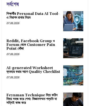
সর্বশেষ
শিক্ষার্থীর Personal Data AI Tool-
এ নিরাপদ রাখার নিয়ম
07.08.2026
Reddit, Facebook Group ও
Forum থেকে Customer Pain
Point খোঁজা
07.08.2026
AI-generated Worksheet
ব্যবহার করার আগে Quality Checklist
07.08.2026
Feynman Technique দিয়ে কঠিন
বিষয় সহজ করে শেখা: বিজ্ঞানসম্মত পদ্ধতি যা
সত্যিই কাজ করে