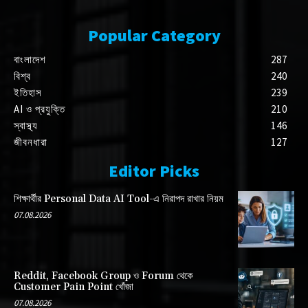
Popular Category
বাংলাদেশ
287
বিশ্ব
240
ইতিহাস
239
AI ও প্রযুক্তি
210
স্বাস্থ্য
146
জীবনধারা
127
Editor Picks
শিক্ষার্থীর Personal Data AI Tool-এ নিরাপদ রাখার নিয়ম
07.08.2026
Reddit, Facebook Group ও Forum থেকে
Customer Pain Point খোঁজা
07.08.2026