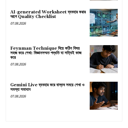
AI-generated Worksheet ব্যবহার করার
আগে Quality Checklist
07.08.2026
Feynman Technique দিয়ে কঠিন বিষয়
সহজ করে শেখা: বিজ্ঞানসম্মত পদ্ধতি যা সত্যিই কাজ
করে
07.08.2026
Gemini Live ব্যবহার করে বাস্তব সময়ে শেখা ও
সমস্যা সমাধান
07.08.2026