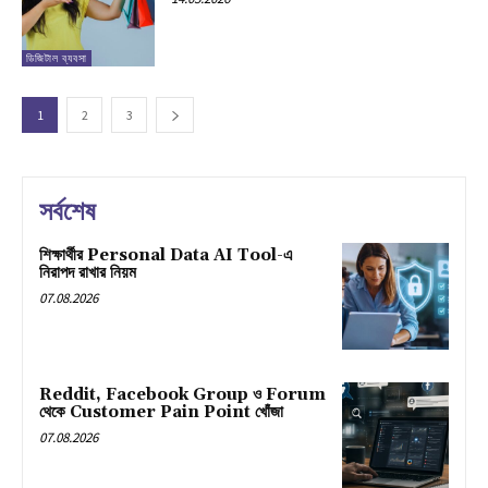
ডিজিটাল ব্যবসা
1
2
3
সর্বশেষ
শিক্ষার্থীর Personal Data AI Tool-এ
নিরাপদ রাখার নিয়ম
07.08.2026
Reddit, Facebook Group ও Forum
থেকে Customer Pain Point খোঁজা
07.08.2026