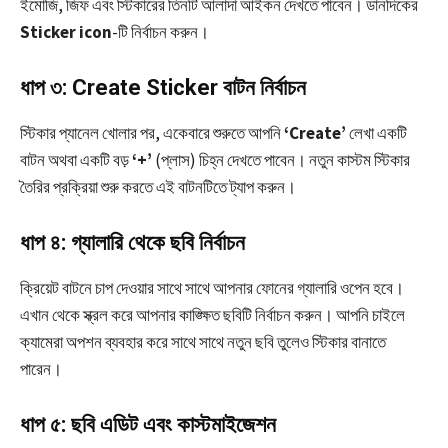
ইমোজি, জিফ এবং স্টিকারের তিনটি আলাদা আইকন দেখতে পাবেন। ডানদিকের
Sticker icon
-টি নির্বাচন করুন।
ধাপ ৩: Create Sticker বাটন নির্বাচন
স্টিকার প্যানেল খোলার পর, একেবারে শুরুতে আপনি
‘Create’
লেখা একটি
বাটন অথবা একটি বড়
‘+’
(প্লাস) চিহ্ন দেখতে পাবেন। নতুন কাস্টম স্টিকার
তৈরির প্রক্রিয়া শুরু করতে এই বাটনটিতে ট্যাপ করুন।
ধাপ ৪: গ্যালারি থেকে ছবি নির্বাচন
ক্রিয়েট বাটনে চাপ দেওয়ার সাথে সাথে আপনার ফোনের গ্যালারি ওপেন হবে।
এখান থেকে স্ক্রল করে আপনার কাঙ্ক্ষিত ছবিটি নির্বাচন করুন। আপনি চাইলে
ক্যামেরা অপশন ব্যবহার করে সাথে সাথে নতুন ছবি তুলেও স্টিকার বানাতে
পারেন।
ধাপ ৫: ছবি এডিট এবং কাস্টমাইজেশন