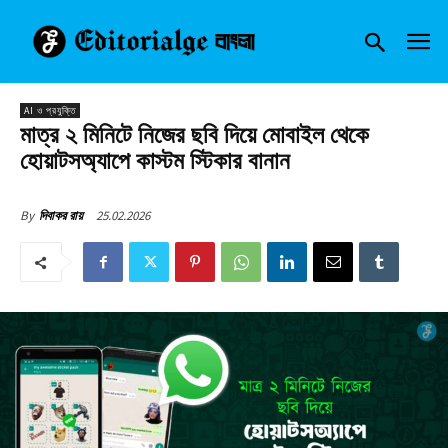
AI ও প্রযুক্তি
মাত্র ২ মিনিটে নিজের ছবি দিয়ে মোবাইল থেকে
হোয়াটসঅ্যাপে কাস্টম স্টিকার বানান
25.02.2026
By
দিবাকর রায়