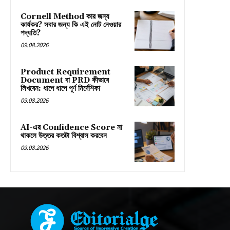
Cornell Method কার জন্য
কার্যকর? সবার জন্য কি এই নোট নেওয়ার
পদ্ধতি?
09.08.2026
Product Requirement
Document বা PRD কীভাবে
লিখবেন: ধাপে ধাপে পূর্ণ নির্দেশিকা
09.08.2026
AI-এর Confidence Score না
থাকলে উত্তর কতটা বিশ্বাস করবেন
09.08.2026