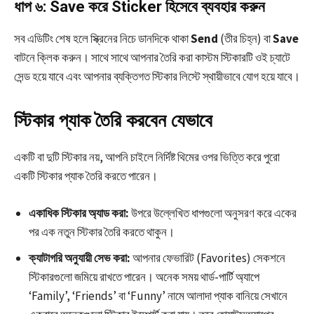
ধাপ ৬: Save করে Sticker হিসেবে ব্যবহার করুন
সব এডিটিং শেষ হলে স্ক্রিনের নিচে ডানদিকে থাকা
Send
(তীর চিহ্ন) বা
Save
বাটনে ক্লিক করুন। সাথে সাথে আপনার তৈরি করা কাস্টম স্টিকারটি ওই চ্যাটে
সেন্ড হয়ে যাবে এবং আপনার ব্যক্তিগত স্টিকার লিস্টে স্থায়ীভাবে যোগ হয়ে যাবে।
স্টিকার প্যাক তৈরি করবেন যেভাবে
একটি বা দুটি স্টিকার নয়, আপনি চাইলে নির্দিষ্ট থিমের ওপর ভিত্তি করে পুরো
একটি স্টিকার প্যাক তৈরি করতে পারেন।
একাধিক স্টিকার অ্যাড করা:
উপরে উল্লেখিত ধাপগুলো অনুসরণ করে একের
পর এক নতুন স্টিকার তৈরি করতে থাকুন।
ক্যাটাগরি অনুযায়ী সেভ করা:
আপনার ফেভারিট (Favorites) সেকশনে
স্টিকারগুলো জমিয়ে রাখতে পারেন। অনেক সময় থার্ড-পার্টি অ্যাপে
‘Family’, ‘Friends’ বা ‘Funny’ নামে আলাদা প্যাক বানিয়ে সেখানে