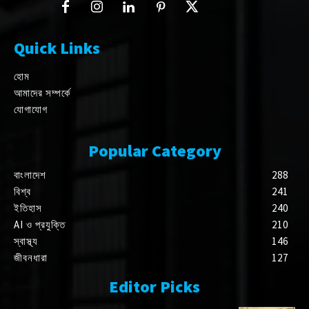
Quick Links
হোম
আমাদের সম্পর্কে
যোগাযোগ
Popular Category
বাংলাদেশ
288
বিশ্ব
241
ইতিহাস
240
AI ও প্রযুক্তি
210
স্বাস্থ্য
146
জীবনধারা
127
Editor Picks