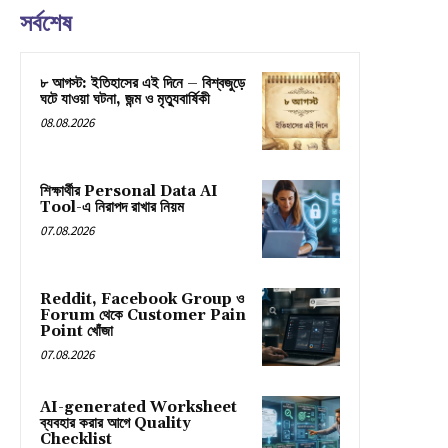
সর্বশেষ
৮ আগস্ট: ইতিহাসের এই দিনে – বিশ্বজুড়ে
ঘটে যাওয়া ঘটনা, জন্ম ও মৃত্যুবার্ষিকী
08.08.2026
শিক্ষার্থীর Personal Data AI
Tool-এ নিরাপদ রাখার নিয়ম
07.08.2026
Reddit, Facebook Group ও
Forum থেকে Customer Pain
Point খোঁজা
07.08.2026
AI-generated Worksheet
ব্যবহার করার আগে Quality
Checklist