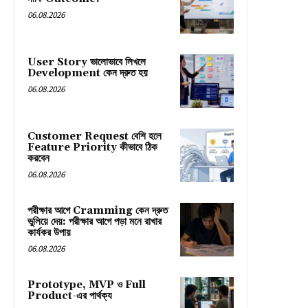
06.08.2026
User Story ভালোভাবে লিখলে
Development কেন দ্রুত হয়
06.08.2026
Customer Request বেশি হলে
Feature Priority কীভাবে ঠিক
করবেন
06.08.2026
পরীক্ষার আগে Cramming কেন দ্রুত
ভুলিয়ে দেয়: পরীক্ষার আগে পড়া মনে রাখার
কার্যকর উপায়
06.08.2026
Prototype, MVP ও Full
Product-এর পার্থক্য