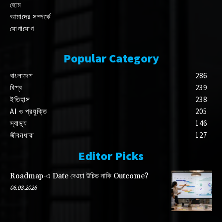
হোম
আমাদের সম্পর্কে
যোগাযোগ
Popular Category
বাংলাদেশ
286
বিশ্ব
239
ইতিহাস
238
AI ও প্রযুক্তি
205
স্বাস্থ্য
146
জীবনধারা
127
Editor Picks
Roadmap-এ Date দেওয়া উচিত নাকি Outcome?
06.08.2026