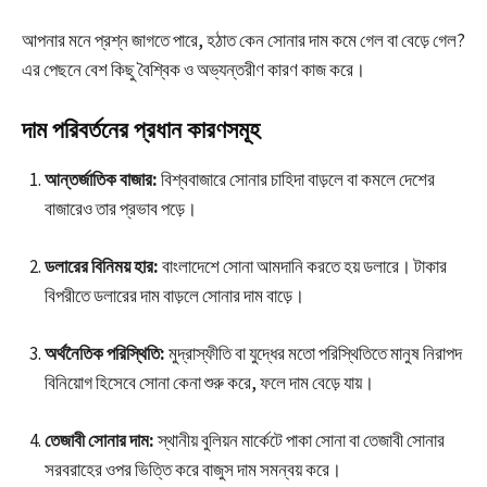
আপনার মনে প্রশ্ন জাগতে পারে, হঠাত কেন সোনার দাম কমে গেল বা বেড়ে গেল?
এর পেছনে বেশ কিছু বৈশ্বিক ও অভ্যন্তরীণ কারণ কাজ করে।
দাম পরিবর্তনের প্রধান কারণসমূহ
আন্তর্জাতিক বাজার:
বিশ্ববাজারে সোনার চাহিদা বাড়লে বা কমলে দেশের
বাজারেও তার প্রভাব পড়ে।
ডলারের বিনিময় হার:
বাংলাদেশে সোনা আমদানি করতে হয় ডলারে। টাকার
বিপরীতে ডলারের দাম বাড়লে সোনার দাম বাড়ে।
অর্থনৈতিক পরিস্থিতি:
মুদ্রাস্ফীতি বা যুদ্ধের মতো পরিস্থিতিতে মানুষ নিরাপদ
বিনিয়োগ হিসেবে সোনা কেনা শুরু করে, ফলে দাম বেড়ে যায়।
তেজাবী সোনার দাম:
স্থানীয় বুলিয়ন মার্কেটে পাকা সোনা বা তেজাবী সোনার
সরবরাহের ওপর ভিত্তি করে বাজুস দাম সমন্বয় করে।