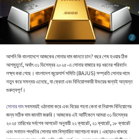
আপনি কি বাংলাদেশে আজকের সোনার দাম জানতে চান? বছর শেষ হওয়ার ঠিক
আগমুহূর্তে, অর্থাৎ ৩১ ডিসেম্বর ২০২৫-এ সোনার বাজারে বড় ধরনের পরিবর্তন
লক্ষ্য করা গেছে।
বাংলাদেশ জুয়েলার্স সমিতি (BAJUS) সম্প্রতি সোনার দামে
নতুন করে সমন্বয় এনেছে, যা ক্রেতা এবং বিনিয়োগকারী উভয়ের জন্যই অত্যন্ত
গুরুত্বপূর্ণ।
সোনার দাম
সবসময়ই ওঠানামা করে এবং বিয়ের গহনা কেনা বা নিরাপদ বিনিয়োগের
জন্য সঠিক দাম জানাটা জরুরি। আজকের এই আর্টিকেলে আমরা ৩১ ডিসেম্বর
২০২৫ তারিখের সর্বশেষ আপডেট অনুযায়ী ২২ ক্যারেট, ২১ ক্যারেট, ১৮ ক্যারেট
এবং সনাতন পদ্ধতির সোনার দাম বিস্তারিত আলোচনা করব। এছাড়াও থাকছে