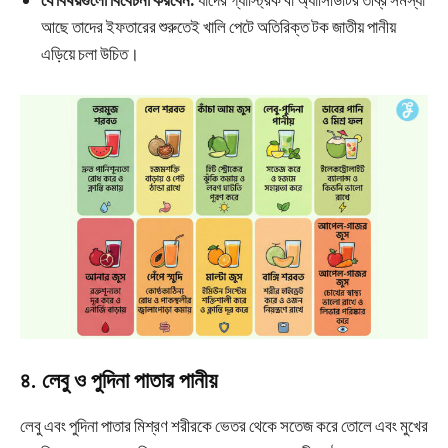
আছে তাদের ইফতারের শুরুতেই খালি পেটে অতিরিক্ত টক জাতীয় পানীয়
এড়িয়ে চলা উচিত।
৪. লেবু ও পুদিনা পাতার পানীয়
লেবু এবং পুদিনা পাতার মিশ্রণ শরীরকে ভেতর থেকে সতেজ করে তোলে এবং মুখের