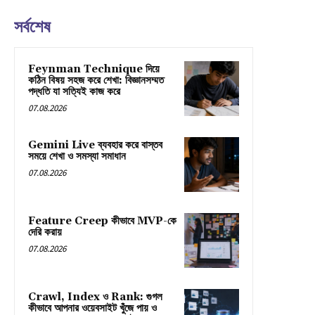
সর্বশেষ
Feynman Technique দিয়ে
কঠিন বিষয় সহজ করে শেখা: বিজ্ঞানসম্মত
পদ্ধতি যা সত্যিই কাজ করে
07.08.2026
Gemini Live ব্যবহার করে বাস্তব
সময়ে শেখা ও সমস্যা সমাধান
07.08.2026
Feature Creep কীভাবে MVP-কে
দেরি করায়
07.08.2026
Crawl, Index ও Rank: গুগল
কীভাবে আপনার ওয়েবসাইট খুঁজে পায় ও