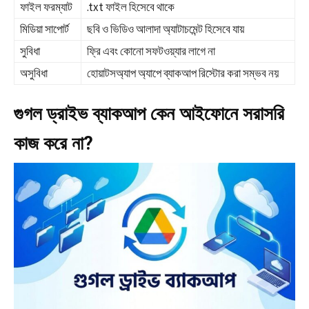
ফাইল ফরম্যাট
.txt ফাইল হিসেবে থাকে
মিডিয়া সাপোর্ট
ছবি ও ভিডিও আলাদা অ্যাটাচমেন্ট হিসেবে যায়
সুবিধা
ফ্রি এবং কোনো সফটওয়্যার লাগে না
অসুবিধা
হোয়াটসঅ্যাপ অ্যাপে ব্যাকআপ রিস্টোর করা সম্ভব নয়
গুগল ড্রাইভ ব্যাকআপ কেন আইফোনে সরাসরি
কাজ করে না?