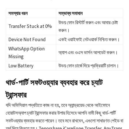
সমস্যার ধরন
সম্ভাব্য সমাধান
উভয় ফোন রিস্টার্ট করুন এবং আবার চেষ্টা
Transfer Stuck at 0%
করুন।
Device Not Found
একই ওয়াইফাই নেটওয়ার্ক নিশ্চিত করুন।
WhatsApp Option
অ্যাপ এবং ওএস ভার্সন আপডেট করুন।
Missing
Low Battery
উভয় ফোন চার্জে দিয়ে প্রক্রিয়াটি চালান।
থার্ড-পার্টি সফটওয়্যার ব্যবহার করে চ্যাট
ট্রান্সফার
যদি অফিসিয়াল পদ্ধতিতে কাজ না হয়, তবে অ্যান্ড্রয়েড থেকে আইফোনে
হোয়াটসঅ্যাপ চ্যাট ট্রান্সফার করার উপায় হিসেবে আপনি নামী কিছু থার্ড-পার্টি
সফটওয়্যার ব্যবহার করতে পারেন। তবে মনে রাখবেন, এগুলো সাধারণত পেইড বা
অর্থ দিয়ে কিনতে হয়। Tenorshare iCareFone Transfer, AnyTrans