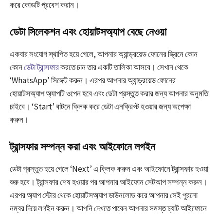
করে কোডটি প্রবেশ করান।
ডেটা সিলেকশন এবং হোয়াটসঅ্যাপ বেছে নেওয়া
একবার সংযোগ স্থাপিত হয়ে গেলে, আপনার অ্যান্ড্রয়েড ফোনের স্ক্রিনে কোন
কোন
ডেটা ট্রান্সফার
করতে চান তার একটি তালিকা আসবে। সেখান থেকে
‘WhatsApp’ সিলেক্ট করুন। এরপর আপনার অ্যান্ড্রয়েড ফোনের
হোয়াটসঅ্যাপ অ্যাপটি ওপেন হবে এবং ডেটা প্রস্তুত করার জন্য আপনার অনুমতি
চাইবে। ‘Start’ বাটনে ক্লিক করে ডেটা এনক্রিপ্ট হওয়ার জন্য অপেক্ষা
করুন।
ট্রান্সফার সম্পন্ন করা এবং আইফোনে লগইন
ডেটা প্রস্তুত হয়ে গেলে ‘Next’ এ ক্লিক করুন এবং আইফোনে ট্রান্সফার হওয়া
শুরু হবে। ট্রান্সফার শেষ হওয়ার পর আপনার আইফোন সেটআপ সম্পন্ন করুন।
এরপর অ্যাপ স্টোর থেকে হোয়াটসঅ্যাপ ডাউনলোড করে আপনার সেই পুরনো
নম্বর দিয়ে লগইন করুন। আপনি দেখতে পাবেন আপনার সমস্ত চ্যাট আইফোনে