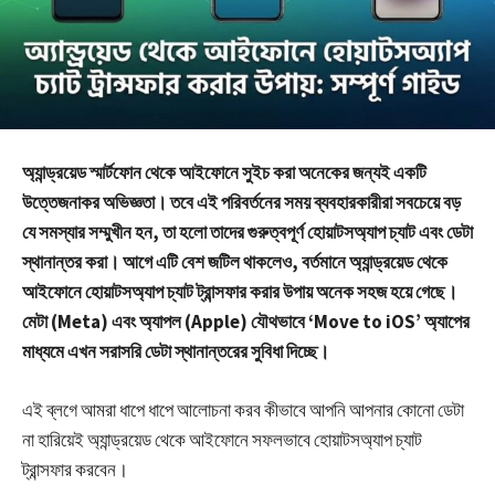
অ্যান্ড্রয়েড স্মার্টফোন থেকে আইফোনে সুইচ করা অনেকের জন্যই একটি
উত্তেজনাকর অভিজ্ঞতা। তবে এই পরিবর্তনের সময় ব্যবহারকারীরা সবচেয়ে বড়
যে সমস্যার সম্মুখীন হন, তা হলো তাদের গুরুত্বপূর্ণ হোয়াটসঅ্যাপ চ্যাট এবং ডেটা
স্থানান্তর করা। আগে এটি বেশ জটিল থাকলেও, বর্তমানে অ্যান্ড্রয়েড থেকে
আইফোনে হোয়াটসঅ্যাপ চ্যাট ট্রান্সফার করার উপায় অনেক সহজ হয়ে গেছে।
মেটা (Meta) এবং অ্যাপল (Apple) যৌথভাবে ‘Move to iOS’ অ্যাপের
মাধ্যমে এখন সরাসরি ডেটা স্থানান্তরের সুবিধা দিচ্ছে।
এই ব্লগে আমরা ধাপে ধাপে আলোচনা করব কীভাবে আপনি আপনার কোনো ডেটা
না হারিয়েই অ্যান্ড্রয়েড থেকে আইফোনে সফলভাবে হোয়াটসঅ্যাপ চ্যাট
ট্রান্সফার করবেন।