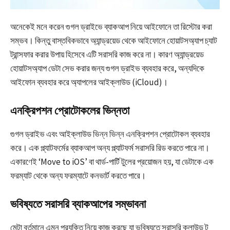
অনেকেই মনে করেন গুগল ড্রাইভে ব্যাকআপ নিয়ে আইফোনে তা রিস্টোর করা
সম্ভব। কিন্তু বাস্তবিকভাবে অ্যান্ড্রয়েড থেকে আইফোনে হোয়াটসঅ্যাপ চ্যাট
ট্রান্সফার করার উপায় হিসেবে এটি সরাসরি কাজ করে না। কারণ অ্যান্ড্রয়েড
হোয়াটসঅ্যাপ ডেটা সেভ করার জন্য গুগল ড্রাইভ ব্যবহার করে, অন্যদিকে
আইফোন ব্যবহার করে অ্যাপলের আইক্লাউড (iCloud)।
এনক্রিপশন প্রোটোকলের ভিন্নতা
গুগল ড্রাইভ এবং আইক্লাউড ভিন্ন ভিন্ন এনক্রিপশন প্রোটোকল ব্যবহার
করে। এক প্ল্যাটফর্মের ব্যাকআপ অন্য প্ল্যাটফর্ম সরাসরি রিড করতে পারে না।
একারণেই ‘Move to iOS’ বা থার্ড-পার্টি টুলের প্রয়োজন হয়, যা ডেটাকে এক
ফরম্যাট থেকে অন্য ফরম্যাটে কনভার্ট করতে পারে।
ভবিষ্যতে সরাসরি ব্যাকআপের সম্ভাবনা
মেটা বর্তমানে এমন প্রযুক্তি নিয়ে কাজ করছে যা ভবিষ্যতে সরাসরি ক্লাউড টু