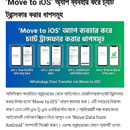
‘Move to iOS’ অ্যাপ ব্যবহার করে চ্যাট
ট্রান্সফার করার ধাপসমূহ
অফিসিয়াল পদ্ধতিতে অ্যান্ড্রয়েড থেকে আইফোনে হোয়াটসঅ্যাপ চ্যাট ট্রান্সফার
করার উপায় হলো ‘Move to iOS’ অ্যাপ ব্যবহার করা। এটি সবচেয়ে নিরাপদ
কারণ এতে ডেটা এন্ড-টু-এন্ড এনক্রিপ্টেড থাকে। প্রক্রিয়াটি শুরু করার জন্য
আইফোনটি সেটআপ স্ক্রিনে নিয়ে আসুন এবং ‘Move Data from
Android’ অপশনটি সিলেক্ট করুন। এরপর অ্যান্ড্রয়েড ফোনে অ্যাপটি ওপেন