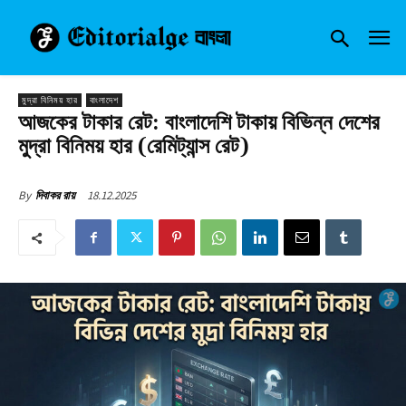
মুদ্রা বিনিময় হার
বাংলাদেশ
আজকের টাকার রেট: বাংলাদেশি টাকায় বিভিন্ন দেশের
মুদ্রা বিনিময় হার (রেমিট্যান্স রেট)
18.12.2025
By
দিবাকর রায়