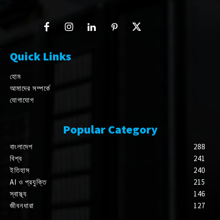
Quick Links
হোম
আমাদের সম্পর্কে
যোগাযোগ
Popular Category
বাংলাদেশ
288
বিশ্ব
241
ইতিহাস
240
AI ও প্রযুক্তি
215
স্বাস্থ্য
146
জীবনধারা
127