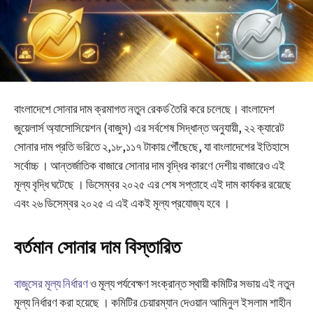
বাংলাদেশে সোনার দাম ক্রমাগত নতুন রেকর্ড তৈরি করে চলেছে। বাংলাদেশ
জুয়েলার্স অ্যাসোসিয়েশন (বাজুস) এর সর্বশেষ সিদ্ধান্ত অনুযায়ী, ২২ ক্যারেট
সোনার দাম প্রতি ভরিতে ২,১৮,১১৭ টাকায় পৌঁছেছে, যা বাংলাদেশের ইতিহাসে
সর্বোচ্চ । আন্তর্জাতিক বাজারে সোনার দাম বৃদ্ধির কারণে দেশীয় বাজারেও এই
মূল্য বৃদ্ধি ঘটেছে । ডিসেম্বর ২০২৫ এর শেষ সপ্তাহে এই দাম কার্যকর রয়েছে
এবং ২৬ ডিসেম্বর ২০২৫ এ এই একই মূল্য প্রযোজ্য হবে ।
বর্তমান সোনার দাম বিস্তারিত
বাজুসের মূল্য নির্ধারণ
ও মূল্য পর্যবেক্ষণ সংক্রান্ত স্থায়ী কমিটির সভায় এই নতুন
মূল্য নির্ধারণ করা হয়েছে । কমিটির চেয়ারম্যান দেওয়ান আমিনুল ইসলাম শাহীন