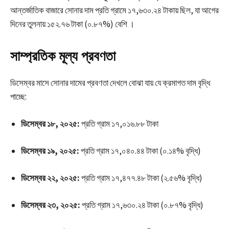
আন্তর্জাতিক বাজারে সোনার দাম প্রতি গ্রামে ১৭,৬৩০.২৪ টাকায় ছিল, যা আগের
দিনের তুলনায় ১৫২.৭৬ টাকা (০.৮৭%) বেশি ।
সাম্প্রতিক মূল্য প্রবণতা
ডিসেম্বর মাসে সোনার দামের প্রবণতা দেখলে বোঝা যায় যে ক্রমাগত দাম বৃদ্ধি
পাচ্ছে:
ডিসেম্বর ১৮, ২০২৫:
প্রতি গ্রাম ১৭,০১৬.৮৮ টাকা
ডিসেম্বর ১৯, ২০২৫:
প্রতি গ্রাম ১৭,০৪০.৪৪ টাকা (০.১৪% বৃদ্ধি)
ডিসেম্বর ২২, ২০২৫:
প্রতি গ্রাম ১৭,৪৭৭.৪৮ টাকা (২.৫৬% বৃদ্ধি)
ডিসেম্বর ২৩, ২০২৫:
প্রতি গ্রাম ১৭,৬৩০.২৪ টাকা (০.৮৭% বৃদ্ধি)