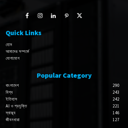
Quick Links
হোম
আমাদের সম্পর্কে
যোগাযোগ
Popular Category
বাংলাদেশ
290
বিশ্ব
243
ইতিহাস
242
AI ও প্রযুক্তি
221
স্বাস্থ্য
146
জীবনধারা
127