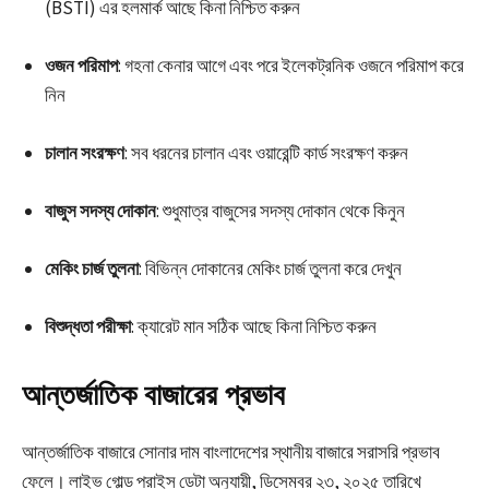
(BSTI) এর হলমার্ক আছে কিনা নিশ্চিত করুন
ওজন পরিমাপ
: গহনা কেনার আগে এবং পরে ইলেকট্রনিক ওজনে পরিমাপ করে
নিন
চালান সংরক্ষণ
: সব ধরনের চালান এবং ওয়ারেন্টি কার্ড সংরক্ষণ করুন
বাজুস সদস্য দোকান
: শুধুমাত্র বাজুসের সদস্য দোকান থেকে কিনুন
মেকিং চার্জ তুলনা
: বিভিন্ন দোকানের মেকিং চার্জ তুলনা করে দেখুন
বিশুদ্ধতা পরীক্ষা
: ক্যারেট মান সঠিক আছে কিনা নিশ্চিত করুন
আন্তর্জাতিক বাজারের প্রভাব
আন্তর্জাতিক বাজারে সোনার দাম বাংলাদেশের স্থানীয় বাজারে সরাসরি প্রভাব
ফেলে। লাইভ গোল্ড প্রাইস ডেটা অনুযায়ী, ডিসেম্বর ২৩, ২০২৫ তারিখে