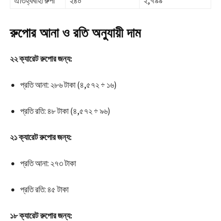
ঐতিহ্যবাহী রুপা
২৪০
২,৭৯৯
রুপোর আনা ও রতি অনুযায়ী দাম
২২ ক্যারেট রুপোর জন্য:
প্রতি আনা: ২৮৬ টাকা (৪,৫৭২ ÷ ১৬)
প্রতি রতি: ৪৮ টাকা (৪,৫৭২ ÷ ৯৬)
২১ ক্যারেট রুপোর জন্য:
প্রতি আনা: ২৭৩ টাকা
প্রতি রতি: ৪৫ টাকা
১৮ ক্যারেট রুপোর জন্য: