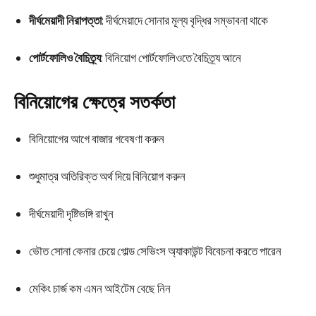
দীর্ঘমেয়াদী নিরাপত্তা
: দীর্ঘমেয়াদে সোনার মূল্য বৃদ্ধির সম্ভাবনা থাকে
পোর্টফোলিও বৈচিত্র্য
: বিনিয়োগ পোর্টফোলিওতে বৈচিত্র্য আনে
বিনিয়োগের ক্ষেত্রে সতর্কতা
বিনিয়োগের আগে বাজার গবেষণা করুন
শুধুমাত্র অতিরিক্ত অর্থ দিয়ে বিনিয়োগ করুন
দীর্ঘমেয়াদী দৃষ্টিভঙ্গি রাখুন
ভৌত সোনা কেনার চেয়ে গোল্ড সেভিংস অ্যাকাউন্ট বিবেচনা করতে পারেন
মেকিং চার্জ কম এমন আইটেম বেছে নিন