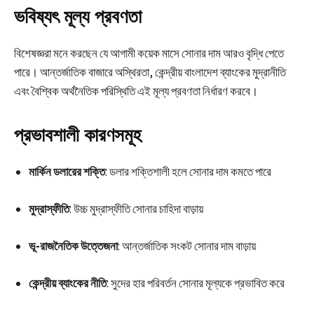
ভবিষ্যৎ মূল্য প্রবণতা
বিশেষজ্ঞরা মনে করছেন যে আগামী কয়েক মাসে সোনার দাম আরও বৃদ্ধি পেতে
পারে। আন্তর্জাতিক বাজারে অস্থিরতা, কেন্দ্রীয় বাংলাদেশ ব্যাংকের মুদ্রানীতি
এবং বৈশ্বিক অর্থনৈতিক পরিস্থিতি এই মূল্য প্রবণতা নির্ধারণ করবে।
প্রভাবশালী কারণসমূহ
মার্কিন ডলারের শক্তি
: ডলার শক্তিশালী হলে সোনার দাম কমতে পারে
মুদ্রাস্ফীতি
: উচ্চ মুদ্রাস্ফীতি সোনার চাহিদা বাড়ায়
ভূ-রাজনৈতিক উত্তেজনা
: আন্তর্জাতিক সংকট সোনার দাম বাড়ায়
কেন্দ্রীয় ব্যাংকের নীতি
: সুদের হার পরিবর্তন সোনার মূল্যকে প্রভাবিত করে