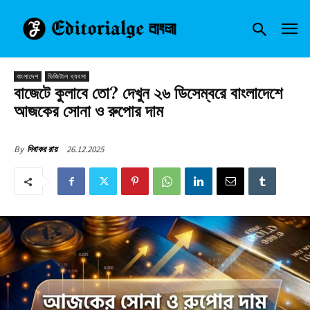
বাংলাদেশ
ডিজিটাল ব্যবসা
বাজেটে কুলাবে তো? দেখুন ২৬ ডিসেম্বরে বাংলাদেশে
আজকের সোনা ও রুপোর দাম
26.12.2025
By
দিবাকর রায়