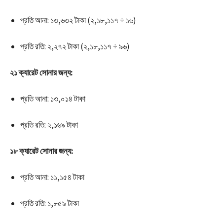
প্রতি আনা: ১৩,৬৩২ টাকা (২,১৮,১১৭ ÷ ১৬)
প্রতি রতি: ২,২৭২ টাকা (২,১৮,১১৭ ÷ ৯৬)
২১ ক্যারেট সোনার জন্য:
প্রতি আনা: ১৩,০১৪ টাকা
প্রতি রতি: ২,১৬৯ টাকা
১৮ ক্যারেট সোনার জন্য:
প্রতি আনা: ১১,১৫৪ টাকা
প্রতি রতি: ১,৮৫৯ টাকা