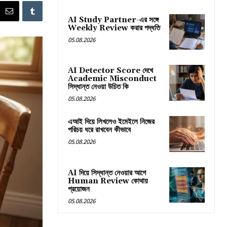
AI Study Partner-এর সঙ্গে
Weekly Review করার পদ্ধতি
05.08.2026
AI Detector Score দেখে
Academic Misconduct
সিদ্ধান্ত নেওয়া উচিত কি
05.08.2026
এআই দিয়ে লিখলেও ইমেইলে নিজের
পরিচয় ধরে রাখবেন কীভাবে
05.08.2026
AI দিয়ে সিদ্ধান্ত নেওয়ার আগে
Human Review কোথায়
প্রয়োজন
05.08.2026