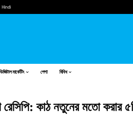
Hindi
ডিজিটাল মার্কেটিং
পেশা
বিবিধ
শ রেসিপি: কাঠ নতুনের মতো করার ৫