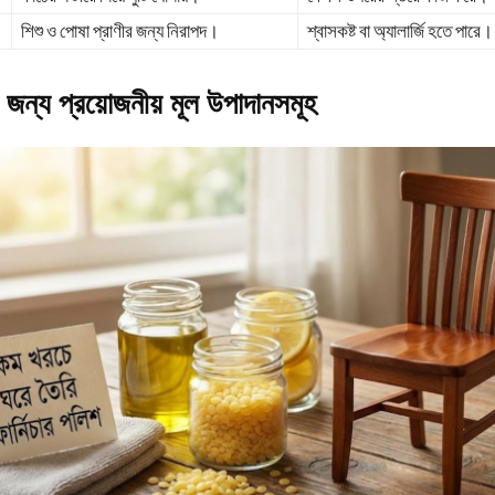
শিশু ও পোষা প্রাণীর জন্য নিরাপদ।
শ্বাসকষ্ট বা অ্যালার্জি হতে পারে।
 জন্য প্রয়োজনীয় মূল উপাদানসমূহ