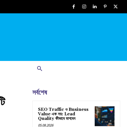
সর্বশেষ
টি
SEO Traffic ও Business
Value এক নয়: Lead
Quality কীভাবে মাপবেন
05.08.2026