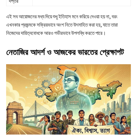
দপ্তর
এই সব আয়োজনের মধ্য দিয়ে শুধু ইতিহাস মনে করিয়ে দেওয়া হয় না, বরং
এখনকার প্রজন্মকে সক্রিয়ভাবে অংশ নিতে উৎসাহিত করা হয়, যাতে তারা
নিজেদের দায়িত্ববোধকে আরও গভীরভাবে উপলব্ধি করতে পারে।​
নেতাজির আদর্শ ও আজকের ভারতের প্রেক্ষাপট