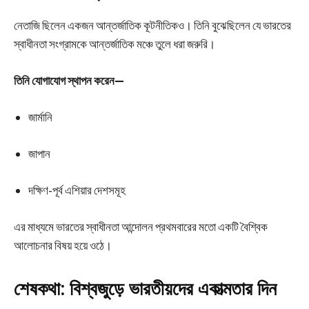
নেতাজি ছিলেন একজন আন্তর্জাতিক কূটনীতিকও। তিনি বুঝেছিলেন যে ভারতের
স্বাধীনতা সংগ্রামকে আন্তর্জাতিক মঞ্চে তুলে ধরা জরুরি।
তিনি যোগাযোগ স্থাপন করেন—
জার্মানি
জাপান
দক্ষিণ-পূর্ব এশিয়ার দেশসমূহ
এর মাধ্যমে ভারতের স্বাধীনতা আন্দোলন প্রথমবারের মতো একটি বৈশ্বিক
আলোচনার বিষয় হয়ে ওঠে।
শেষকথা: বিশ্বজুড়ে ভারতীয়দের একাত্মতার দিন