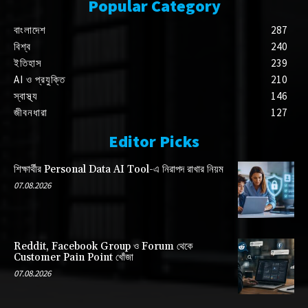
Popular Category
বাংলাদেশ
287
বিশ্ব
240
ইতিহাস
239
AI ও প্রযুক্তি
210
স্বাস্থ্য
146
জীবনধারা
127
Editor Picks
শিক্ষার্থীর Personal Data AI Tool-এ নিরাপদ রাখার নিয়ম
07.08.2026
Reddit, Facebook Group ও Forum থেকে
Customer Pain Point খোঁজা
07.08.2026