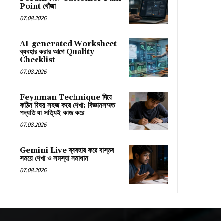
Point খোঁজা
07.08.2026
AI-generated Worksheet
ব্যবহার করার আগে Quality
Checklist
07.08.2026
Feynman Technique দিয়ে
কঠিন বিষয় সহজ করে শেখা: বিজ্ঞানসম্মত
পদ্ধতি যা সত্যিই কাজ করে
07.08.2026
Gemini Live ব্যবহার করে বাস্তব
সময়ে শেখা ও সমস্যা সমাধান
07.08.2026