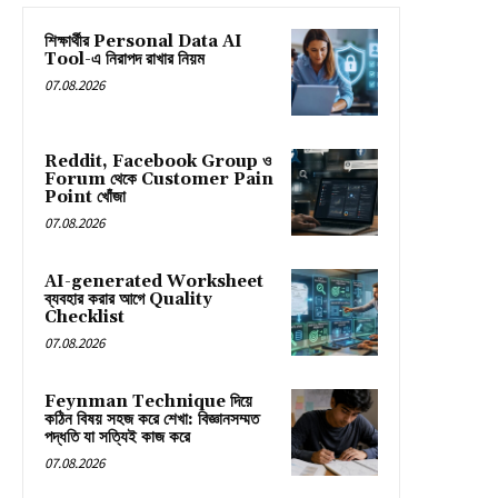
শিক্ষার্থীর Personal Data AI
Tool-এ নিরাপদ রাখার নিয়ম
07.08.2026
Reddit, Facebook Group ও
Forum থেকে Customer Pain
Point খোঁজা
07.08.2026
AI-generated Worksheet
ব্যবহার করার আগে Quality
Checklist
07.08.2026
Feynman Technique দিয়ে
কঠিন বিষয় সহজ করে শেখা: বিজ্ঞানসম্মত
পদ্ধতি যা সত্যিই কাজ করে
07.08.2026