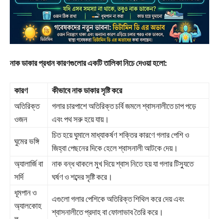
নাক ডাকার প্রধান কারণগুলোর একটি তালিকা নিচে দেওয়া হলো:
কারণ
কীভাবে নাক ডাকার সৃষ্টি করে
অতিরিক্ত
গলার চারপাশে অতিরিক্ত চর্বি জমলে শ্বাসনালীতে চাপ পড়ে
ওজন
এবং পথ সরু হয়ে যায়।
চিত হয়ে ঘুমালে মাধ্যাকর্ষণ শক্তির কারণে গলার পেশি ও
ঘুমের ভঙ্গি
জিহ্বা পেছনের দিকে হেলে শ্বাসনালী আটকে দেয়।
অ্যালার্জি বা
নাক বন্ধ থাকলে মুখ দিয়ে শ্বাস নিতে হয় যা গলার টিস্যুতে
সর্দি
ঘর্ষণ ও শব্দের সৃষ্টি করে।
ধূমপান ও
এগুলো গলার পেশিকে অতিরিক্ত শিথিল করে দেয় এবং
অ্যালকোহ
শ্বাসনালীতে প্রদাহ বা ফোলাভাব তৈরি করে।