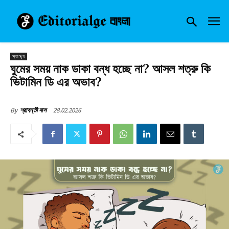
স্বাস্থ্য
ঘুমের সময় নাক ডাকা বন্ধ হচ্ছে না? আসল শত্রু কি
ভিটামিন ডি এর অভাব?
28.02.2026
By
শ্রাবন্তী দাস