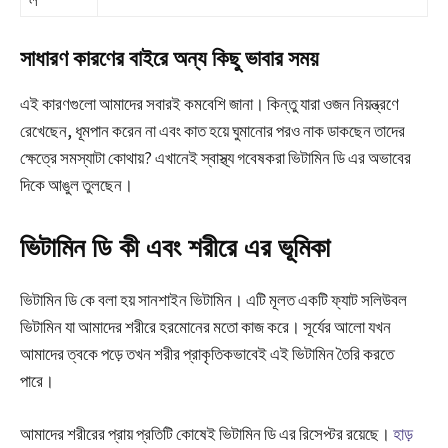
ল
সাধারণ কারণের বাইরে অন্য কিছু ভাবার সময়
এই কারণগুলো আমাদের সবারই কমবেশি জানা। কিন্তু যারা ওজন নিয়ন্ত্রণে
রেখেছেন, ধূমপান করেন না এবং কাত হয়ে ঘুমানোর পরও নাক ডাকছেন তাদের
ক্ষেত্রে সমস্যাটা কোথায়? এখানেই স্বাস্থ্য গবেষকরা ভিটামিন ডি এর অভাবের
দিকে আঙুল তুলছেন।
ভিটামিন ডি কী এবং শরীরে এর ভূমিকা
ভিটামিন ডি কে বলা হয় সানশাইন ভিটামিন। এটি মূলত একটি ফ্যাট সলিউবল
ভিটামিন যা আমাদের শরীরে হরমোনের মতো কাজ করে। সূর্যের আলো যখন
আমাদের ত্বকে পড়ে তখন শরীর প্রাকৃতিকভাবেই এই ভিটামিন তৈরি করতে
পারে।
আমাদের শরীরের প্রায় প্রতিটি কোষেই ভিটামিন ডি এর রিসেপ্টর রয়েছে।
হাড়