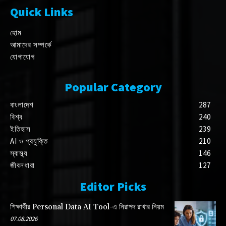
Quick Links
হোম
আমাদের সম্পর্কে
যোগাযোগ
Popular Category
বাংলাদেশ
287
বিশ্ব
240
ইতিহাস
239
AI ও প্রযুক্তি
210
স্বাস্থ্য
146
জীবনধারা
127
Editor Picks
শিক্ষার্থীর Personal Data AI Tool-এ নিরাপদ রাখার নিয়ম
07.08.2026