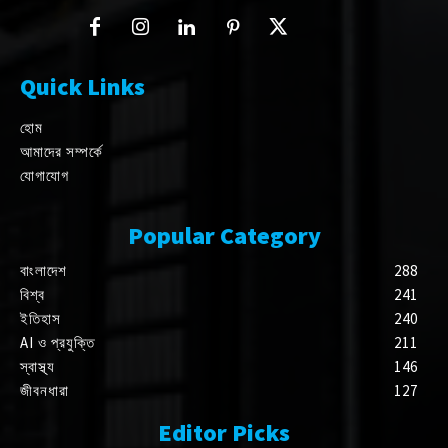
Quick Links
হোম
আমাদের সম্পর্কে
যোগাযোগ
Popular Category
বাংলাদেশ
288
বিশ্ব
241
ইতিহাস
240
AI ও প্রযুক্তি
211
স্বাস্থ্য
146
জীবনধারা
127
Editor Picks