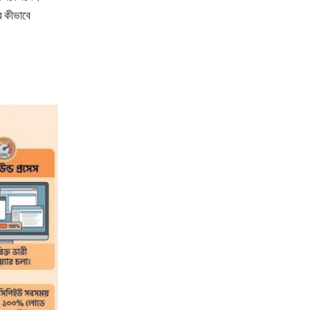
 কীভাবে