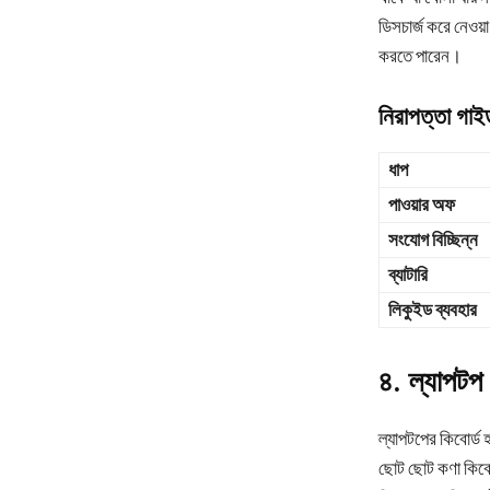
ডিসচার্জ করে নেওয়া 
করতে পারেন।
নিরাপত্তা গা
ধাপ
পাওয়ার অফ
সংযোগ বিচ্ছিন্ন
ব্যাটারি
লিকুইড ব্যবহার
৪. ল্যাপটপ 
ল্যাপটপের কিবোর্ড
ছোট ছোট কণা কিবোর