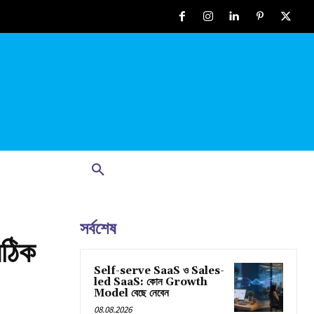
সর্বশেষ
সঠিক
Self-serve SaaS ও Sales-
led SaaS: কোন Growth
Model বেছে নেবেন
08.08.2026