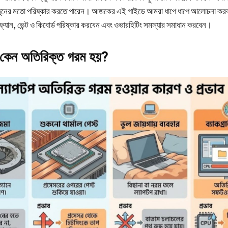
তুনের মতো পরিষ্কার করতে পারেন। আজকের এই গাইডে আমরা ধাপে ধাপে আলোচনা করব
 ফ্যান, ভেন্ট ও কিবোর্ড পরিষ্কার করবেন এবং ওভারহিটিং সমস্যার সমাধান করবেন।
 কেন অতিরিক্ত গরম হয়?