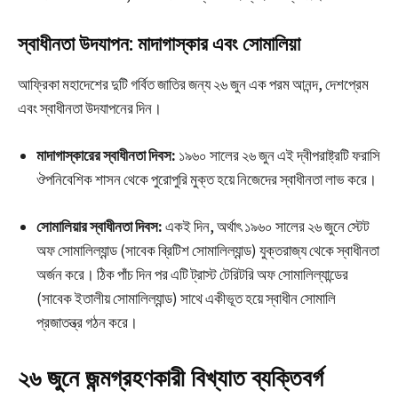
স্বাধীনতা উদযাপন: মাদাগাস্কার এবং সোমালিয়া
আফ্রিকা মহাদেশের দুটি গর্বিত জাতির জন্য ২৬ জুন এক পরম আনন্দ, দেশপ্রেম
এবং স্বাধীনতা উদযাপনের দিন।
মাদাগাস্কারের স্বাধীনতা দিবস:
১৯৬০ সালের ২৬ জুন এই দ্বীপরাষ্ট্রটি ফরাসি
ঔপনিবেশিক শাসন থেকে পুরোপুরি মুক্ত হয়ে নিজেদের স্বাধীনতা লাভ করে।
সোমালিয়ার স্বাধীনতা দিবস:
একই দিন, অর্থাৎ ১৯৬০ সালের ২৬ জুনে স্টেট
অফ সোমালিল্যান্ড (সাবেক ব্রিটিশ সোমালিল্যান্ড) যুক্তরাজ্য থেকে স্বাধীনতা
অর্জন করে। ঠিক পাঁচ দিন পর এটি ট্রাস্ট টেরিটরি অফ সোমালিল্যান্ডের
(সাবেক ইতালীয় সোমালিল্যান্ড) সাথে একীভূত হয়ে স্বাধীন সোমালি
প্রজাতন্ত্র গঠন করে।
২৬ জুনে জন্মগ্রহণকারী বিখ্যাত ব্যক্তিবর্গ