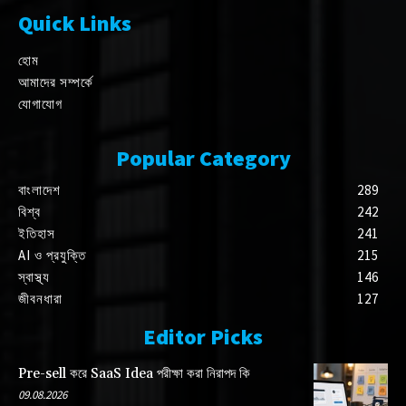
Quick Links
হোম
আমাদের সম্পর্কে
যোগাযোগ
Popular Category
বাংলাদেশ
289
বিশ্ব
242
ইতিহাস
241
AI ও প্রযুক্তি
215
স্বাস্থ্য
146
জীবনধারা
127
Editor Picks
Pre-sell করে SaaS Idea পরীক্ষা করা নিরাপদ কি
09.08.2026