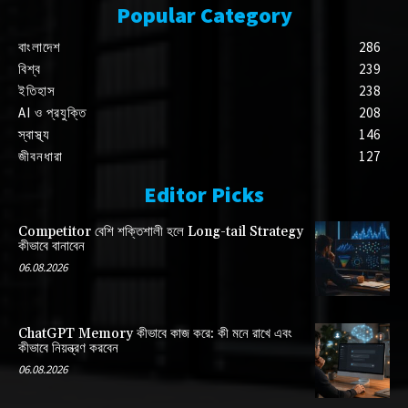
Popular Category
বাংলাদেশ
286
বিশ্ব
239
ইতিহাস
238
AI ও প্রযুক্তি
208
স্বাস্থ্য
146
জীবনধারা
127
Editor Picks
Competitor বেশি শক্তিশালী হলে Long-tail Strategy
কীভাবে বানাবেন
06.08.2026
ChatGPT Memory কীভাবে কাজ করে: কী মনে রাখে এবং
কীভাবে নিয়ন্ত্রণ করবেন
06.08.2026