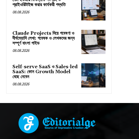
প্রাইওরিটাইজ করার কার্যকরী পদ্ধতি
08.08.2026
Claude Projects দিয়ে গবেষণা ও
দীর্ঘমেয়াদি লেখা: গবেষক ও লেখকদের জন্য
সম্পূর্ণ বাংলা গাইড
08.08.2026
Self-serve SaaS ও Sales-led
SaaS: কোন Growth Model
বেছে নেবেন
08.08.2026