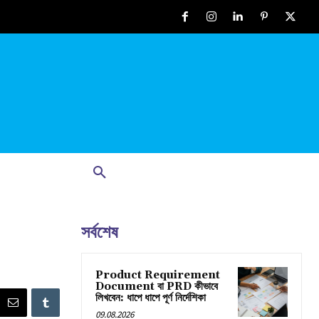
সর্বশেষ
Product Requirement
Document বা PRD কীভাবে
লিখবেন: ধাপে ধাপে পূর্ণ নির্দেশিকা
09.08.2026