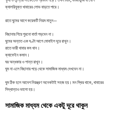
ক্যালরিযুক্ত খাবারের লোভ বাড়তে পারে।
রাতে ঘুমের আগে কয়েকটি নিয়ম মানুন—
বিছানায় গিয়ে পুরনো বার্তা পড়বেন না।
ঘুমের অন্তত এক ঘণ্টা আগে মোবাইল দূরে রাখুন।
রাতে ভারী খাবার কম খান।
ক্যাফেইন কমান।
ঘর অন্ধকার ও শান্ত রাখুন।
ঘুম না এলে বিছানায় পড়ে থেকে সামাজিক মাধ্যম দেখবেন না।
ঘুম ঠিক হলে আবেগ নিয়ন্ত্রণ অনেকটাই সহজ হয়। মন স্থির থাকে, খাবারের
সিদ্ধান্তও ভালো হয়।
সামাজিক মাধ্যম থেকে একটু দূরে থাকুন