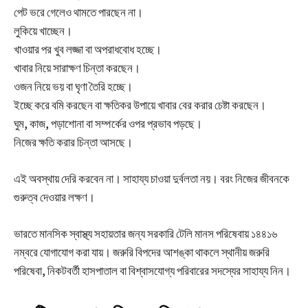
পেট ভরে গেলেও থামতে পারছেন না।
লুকিয়ে খাচ্ছেন।
খাওয়ার পর খুব লজ্জা বা অপরাধবোধ হচ্ছে।
খাবার নিয়ে সারাক্ষণ চিন্তা করছেন।
ওজন নিয়ে ভয় বা ঘৃণা তৈরি হচ্ছে।
ইচ্ছে করে বমি করছেন বা ক্ষতিকর উপায়ে খাবার বের করার চেষ্টা করছেন।
ঘুম, কাজ, পড়াশোনা বা সম্পর্কের ওপর প্রভাব পড়ছে।
নিজের ক্ষতি করার চিন্তা আসছে।
এই অবস্থায় দেরি করবেন না। সাহায্য চাওয়া দুর্বলতা নয়। বরং নিজের জীবনকে
গুরুত্ব দেওয়ার লক্ষণ।
ভারতে মানসিক স্বাস্থ্য সহায়তার জন্য সরকারি টেলি মানস পরিষেবায় ১৪৪১৬
নম্বরে যোগাযোগ করা যায়। জরুরি বিপদের আশঙ্কা থাকলে স্থানীয় জরুরি
পরিষেবা, নিকটবর্তী হাসপাতাল বা বিশ্বাসযোগ্য পরিবারের সদস্যের সাহায্য নিন।