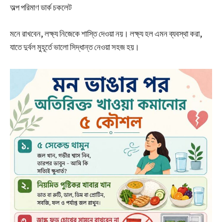
অল্প পরিমাণ ডার্ক চকলেট
মনে রাখবেন, লক্ষ্য নিজেকে শাস্তি দেওয়া নয়। লক্ষ্য হল এমন ব্যবস্থা করা,
যাতে দুর্বল মুহূর্তে ভালো সিদ্ধান্ত নেওয়া সহজ হয়।