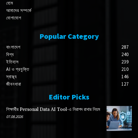
হোম
আমাদের সম্পর্কে
যোগাযোগ
Popular Category
বাংলাদেশ
287
বিশ্ব
240
ইতিহাস
239
AI ও প্রযুক্তি
210
স্বাস্থ্য
146
জীবনধারা
127
Editor Picks
শিক্ষার্থীর Personal Data AI Tool-এ নিরাপদ রাখার নিয়ম
07.08.2026