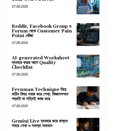
07.08.2026
Reddit, Facebook Group ও
Forum থেকে Customer Pain
Point খোঁজা
07.08.2026
AI-generated Worksheet
ব্যবহার করার আগে Quality
Checklist
07.08.2026
Feynman Technique দিয়ে
কঠিন বিষয় সহজ করে শেখা: বিজ্ঞানসম্মত
পদ্ধতি যা সত্যিই কাজ করে
07.08.2026
Gemini Live ব্যবহার করে বাস্তব
সময়ে শেখা ও সমস্যা সমাধান