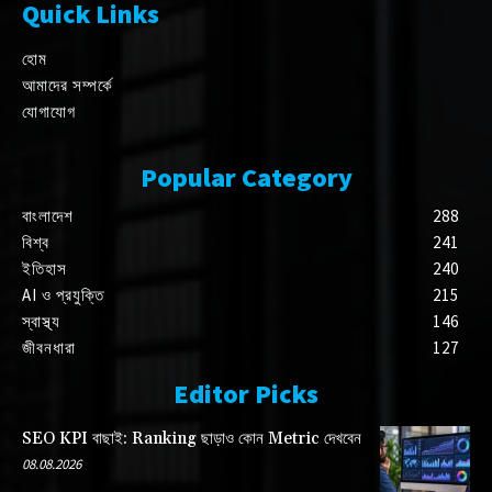
Quick Links
হোম
আমাদের সম্পর্কে
যোগাযোগ
Popular Category
বাংলাদেশ
288
বিশ্ব
241
ইতিহাস
240
AI ও প্রযুক্তি
215
স্বাস্থ্য
146
জীবনধারা
127
Editor Picks
SEO KPI বাছাই: Ranking ছাড়াও কোন Metric দেখবেন
08.08.2026