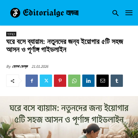
স্বাস্থ্য
ঘরে বসে ব্যায়াম: নতুনদের জন্য ইয়োগার ৫টি সহজ
আসন ও পূর্ণাঙ্গ গাইডলাইন
21.01.2026
By
হেলথ ডেস্ক