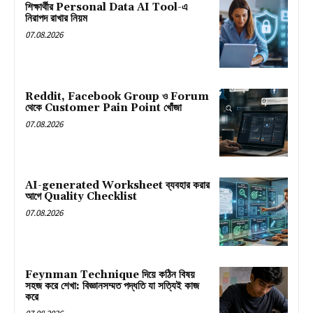
শিক্ষার্থীর Personal Data AI Tool-এ
নিরাপদ রাখার নিয়ম
07.08.2026
Reddit, Facebook Group ও Forum
থেকে Customer Pain Point খোঁজা
07.08.2026
AI-generated Worksheet ব্যবহার করার
আগে Quality Checklist
07.08.2026
Feynman Technique দিয়ে কঠিন বিষয়
সহজ করে শেখা: বিজ্ঞানসম্মত পদ্ধতি যা সত্যিই কাজ
করে